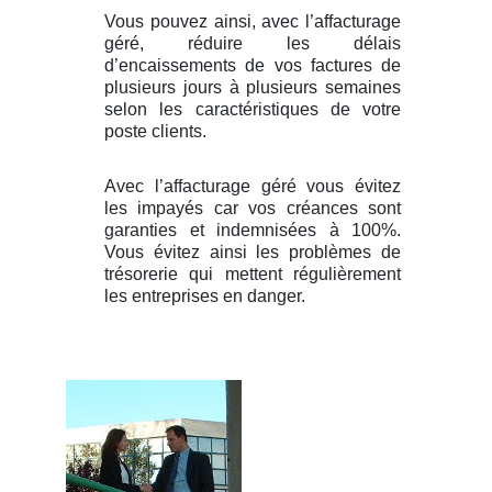
Vous pouvez ainsi, avec l’affacturage
géré, réduire les délais
d’encaissements de vos factures de
plusieurs jours à plusieurs semaines
selon les caractéristiques de votre
poste clients.
Avec l’affacturage géré vous évitez
les impayés car vos créances sont
garanties et indemnisées à 100%.
Vous évitez ainsi les problèmes de
trésorerie qui mettent régulièrement
les entreprises en danger.