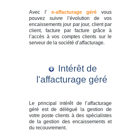
Avec l’
e-affacturage géré
vous
pouvez suivre l’évolution de vos
encaissements jour par jour, client par
client, facture par facture grâce à
l’accès à vos comptes clients sur le
serveur de la société d’affacturage.
Intérêt de
l'affacturage géré
Le principal intérêt de l’affacturage
géré est de délégué la gestion de
votre poste clients à des spécialistes
de la gestion des encaissements et
du recouvrement.