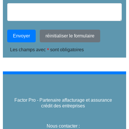
Envoyer
réinitialiser le formulaire
*
Les champs avec
sont obligatoires
Factor Pro - Partenaire affacturage et assurance
crédit des entreprises
Nous contacter :