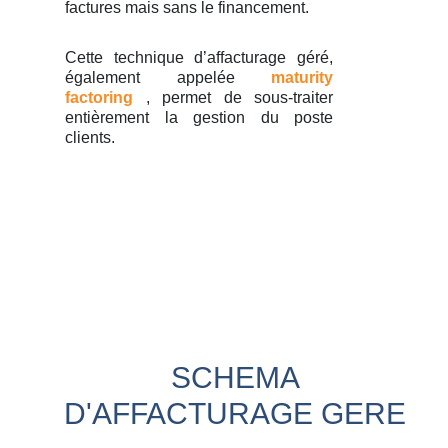
factures mais sans le financement.
Cette technique d’affacturage géré,
également appelée
maturity
factoring
, permet de sous-traiter
entièrement la gestion du poste
clients.
SCHEMA
D'AFFACTURAGE GERE