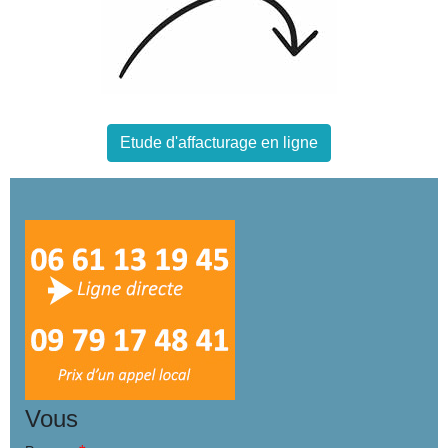
Etude d'affacturage en ligne
Vous