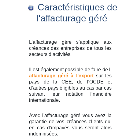
Caractéristiques de
l'affacturage géré
L’affacturage géré s’applique aux
créances des entreprises de tous les
secteurs d’activités.
Il est également possible de faire de l’
affacturage géré à l’export
sur les
pays de la CEE, de l’OCDE et
d’autres pays éligibles au cas par cas
suivant leur notation financière
internationale.
Avec l'affacturage géré vous avez la
garantie de vos créances clients qui
en cas d’impayés vous seront alors
indemnisées.