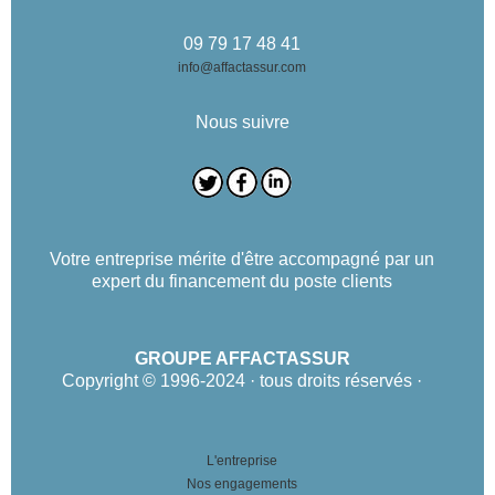
09 79 17 48 41
info@affactassur.com
Nous suivre
Votre entreprise mérite d'être accompagné par un
expert du financement du poste clients
GROUPE AFFACTASSUR
Copyright © 1996-2024 · tous droits réservés ·
L'entreprise
Nos engagements