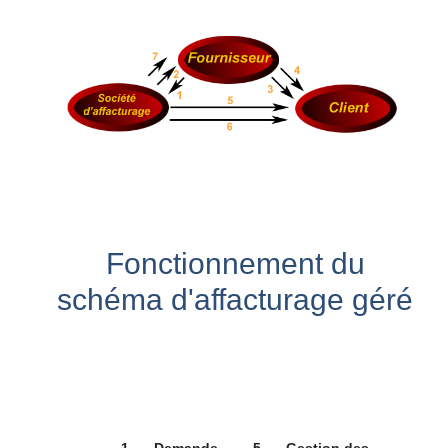
Fonctionnement du
schéma d'affacturage géré