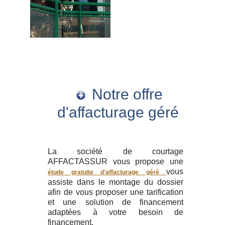
Notre offre
d'affacturage géré
La société de courtage
AFFACTASSUR vous propose une
vous
étude gratuite d'affacturage géré
assiste dans le montage du dossier
afin de vous proposer une tarification
et une solution de financement
adaptées à votre besoin de
financement.