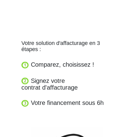
Votre solution d'affacturage en 3
étapes :
Comparez, choisissez !
Signez votre
contrat d'affacturage
Votre financement sous 6h