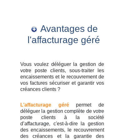
Avantages de
l'affacturage géré
Vous voulez déléguer la gestion de
votre poste clients, sous-traiter les
encaissements et le recouvrement de
vos factures sécuriser et garantir vos
créances clients ?
L’affacturage géré
permet de
déléguer la gestion complète de votre
poste clients à la société
d’affacturage, c'est-à-dire la gestion
des encaissements, le recouvrement
des créances et la garantie des