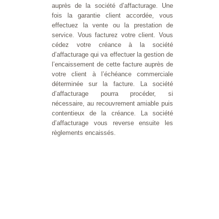
auprès de la société d’affacturage. Une
fois la garantie client accordée, vous
effectuez la vente ou la prestation de
service. Vous facturez votre client. Vous
cédez votre créance à la société
d’affacturage qui va effectuer la gestion de
l’encaissement de cette facture auprès de
votre client à l’échéance commerciale
déterminée sur la facture. La société
d’affacturage pourra procéder, si
nécessaire, au recouvrement amiable puis
contentieux de la créance. La société
d’affacturage vous reverse ensuite les
règlements encaissés.