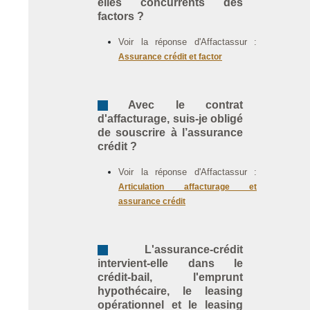
elles concurrents des
factors ?
Voir la réponse d'Affactassur :
Assurance crédit et factor
Avec le contrat
d'affacturage, suis-je obligé
de souscrire à l’assurance
crédit ?
Voir la réponse d'Affactassur :
Articulation affacturage et
assurance crédit
L'assurance-crédit
intervient-elle dans le
crédit-bail, l'emprunt
hypothécaire, le leasing
opérationnel et le leasing