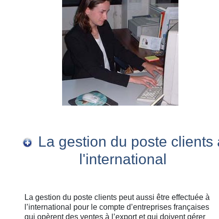
La gestion du poste clients 
l'international
La gestion du poste clients peut aussi être effectuée à
l’international pour le compte d’entreprises françaises
qui opèrent des ventes à l’export et qui doivent gérer