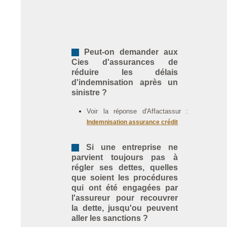
Peut-on demander aux
Cies d'assurances de
réduire les délais
d'indemnisation après un
sinistre ?
Voir la réponse d'Affactassur :
Indemnisation assurance crédit
Si une entreprise ne
parvient toujours pas à
régler ses dettes, quelles
que soient les procédures
qui ont été engagées par
l'assureur pour recouvrer
la dette, jusqu'ou peuvent
aller les sanctions ?