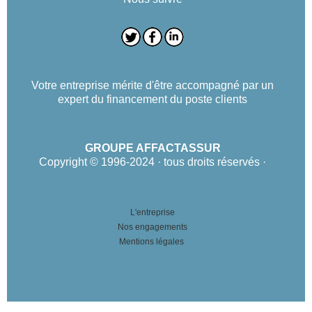
Votre entreprise mérite d'être accompagné par un
expert du financement du poste clients
GROUPE AFFACTASSUR
Copyright © 1996-2024 · tous droits réservés ·
L'entreprise
Nos engagements
Mentions légales