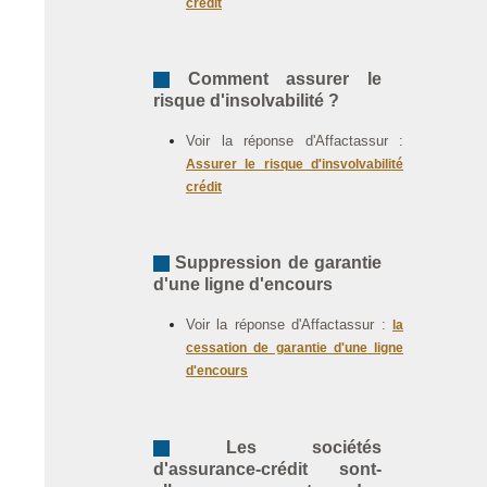
crédit
Comment assurer le
risque d'insolvabilité ?
Voir la réponse d'Affactassur :
Assurer le risque d'insvolvabilité
crédit
Suppression de garantie
d'une ligne d'encours
Voir la réponse d'Affactassur :
la
cessation de garantie d'une ligne
d'encours
Les sociétés
d'assurance-crédit sont-