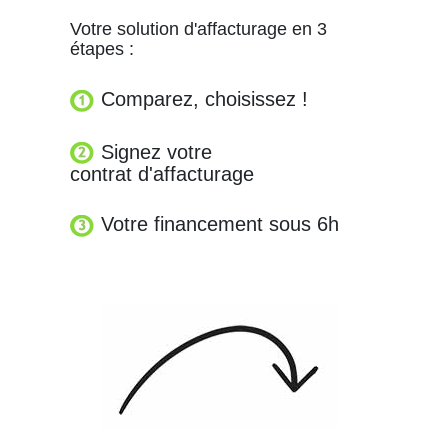
Votre solution d'affacturage en 3
étapes :
Comparez, choisissez !
Signez votre
contrat d'affacturage
Votre financement sous 6h