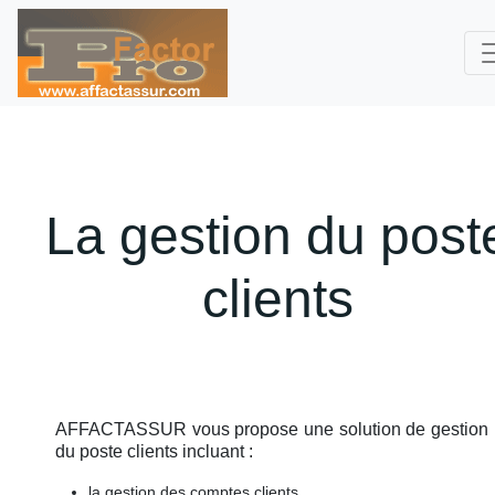
La gestion du post
clients
AFFACTASSUR vous propose une solution de gestion
du poste clients incluant :
la gestion des comptes clients