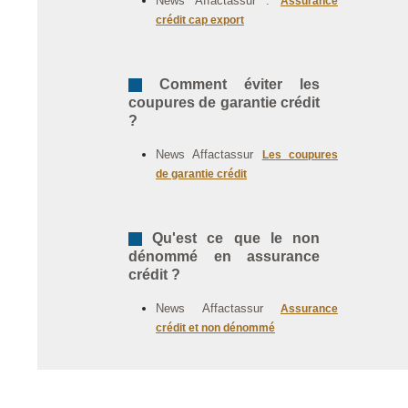
News Affactassur :
Assurance
crédit cap export
Comment éviter les
coupures de garantie crédit
?
News Affactassur
Les coupures
de garantie crédit
Qu'est ce que le non
dénommé en assurance
crédit ?
News Affactassur
Assurance
crédit et non dénommé