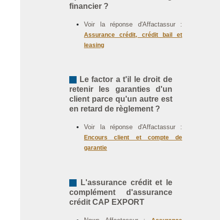
financier ?
Voir la réponse d'Affactassur :
Assurance crédit, crédit bail et
leasing
Le factor a t'il le droit de
retenir les garanties d'un
client parce qu'un autre est
en retard de règlement ?
Voir la réponse d'Affactassur :
Encours client et compte de
garantie
L'assurance crédit et le
complément d'assurance
crédit CAP EXPORT