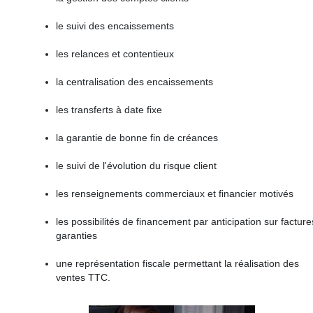
le suivi des encaissements
les relances et contentieux
la centralisation des encaissements
les transferts à date fixe
la garantie de bonne fin de créances
le suivi de l'évolution du risque client
les renseignements commerciaux et financier motivés
les possibilités de financement par anticipation sur facture
garanties
une représentation fiscale permettant la réalisation des
ventes TTC.