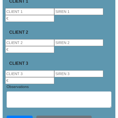
CLIENT 1
CLIENT 2
CLIENT 3
Observations