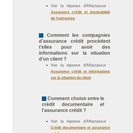
Voir la réponse d'Affactassur :
Assurance crédit et insolvabilité
de l'entreprise
Comment les compagnies
d'assurance crédit procèdent
t'elles pour avoir des
informations sur la situation
d'un client ?
Voir la réponse d'Affactassur :
Assurance crédit et informations
sur la situation du client
Comment choisir entre le
crédit documentaire et
l'assurance crédit ?
Voir la réponse d'Affactassur :
Crédit documentaire et assurance