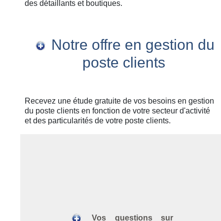
des détaillants et boutiques.
Notre offre en gestion du
poste clients
Recevez une étude gratuite de vos besoins en gestion
du poste clients en fonction de votre secteur d'activité
et des particularités de votre poste clients.
Vos questions sur