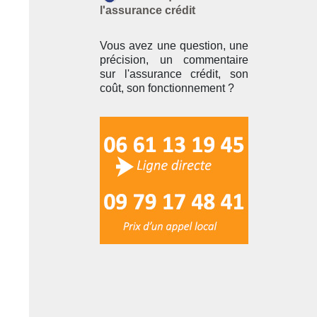
l'assurance crédit
Vous avez une question, une
précision, un commentaire
sur l'assurance crédit, son
coût, son fonctionnement ?