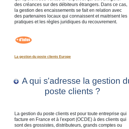
des créances sur des débiteurs étrangers. Dans ce cas,
la gestion des encaissements se fait en relation avec
des partenaires locaux qui connaissent et maitrisent les
pratiques et les règles juridiques du recouvrement.
La gestion du poste clients Europe
A qui s'adresse la gestion d
poste clients ?
La gestion du poste clients est pour toute entreprise qui
facture en France et à l'export (OCDE) à des clients qui
sont des grossistes, distributeurs, grands comptes ou