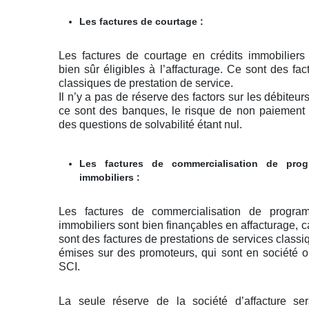
Les factures de courtage :
Les factures de courtage en crédits immobiliers
bien sûr éligibles à l’affacturage. Ce sont des fac
classiques de prestation de service.
Il n’y a pas de réserve des factors sur les débiteurs
ce sont des banques, le risque de non paiement
des questions de solvabilité étant nul.
Les factures de commercialisation de pro
immobiliers :
Les factures de commercialisation de progra
immobiliers sont bien finançables en affacturage, c
sont des factures de prestations de services classi
émises sur des promoteurs, qui sont en société 
SCI.
La seule réserve de la société d’affacture se