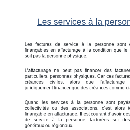
Les services à la perso
Les factures de service à la personne sont 
finançables en affacturage à la condition que le
soit pas la personne physique.
L’affacturage ne peut pas financer des factur
particuliers, personnes physiques. Car ces facture
créances civiles, alors que l’affacturag
juridiquement financer que des créances commerci
Quand les services à la personne sont payé
collectivités ou des associations, c’est alors t
finançable en affacturage. Il est courant d’avoir d
de service à la personne, facturées sur des
généraux ou régionaux.