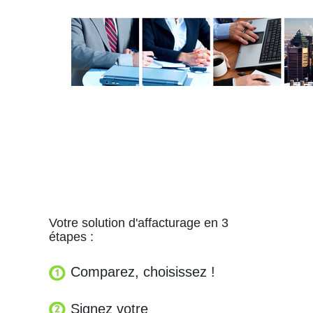
Votre solution d'affacturage en 3
étapes :
Comparez, choisissez !
Signez votre