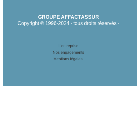
GROUPE AFFACTASSUR
Copyright © 1996-2024 · tous droits réservés ·
L'entreprise
Nos engagements
Mentions légales