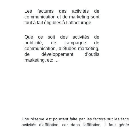
Les factures des activités de
communication et de marketing sont
tout à fait éligibles à l’affacturage.
Que ce soit des activités de
publicité, de campagne de
communication, d’études marketing,
de développement d’outils
marketing, etc …
Une réserve est pourtant faite par les factors sur les fac
activités d’affiliation, car dans l’affiliation, il faut gén