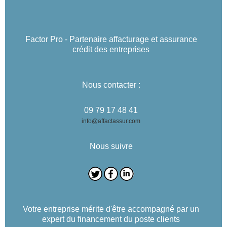
Factor Pro - Partenaire affacturage et assurance
crédit des entreprises
Nous contacter :
09 79 17 48 41
info@affactassur.com
Nous suivre
Votre entreprise mérite d'être accompagné par un
expert du financement du poste clients