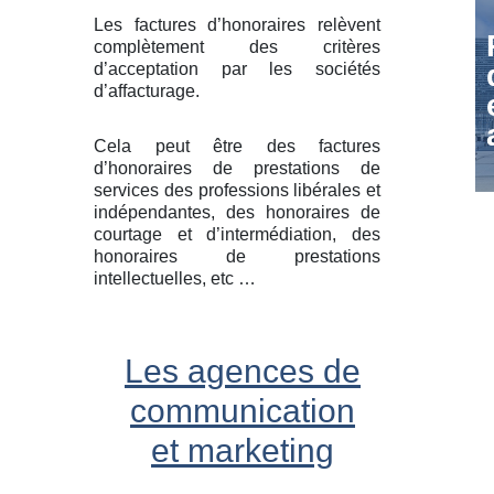
Les factures d’honoraires relèvent
complètement des critères
d’acceptation par les sociétés
d’affacturage.
Cela peut être des factures
d’honoraires de prestations de
services des professions libérales et
indépendantes, des honoraires de
courtage et d’intermédiation, des
honoraires de prestations
intellectuelles, etc …
Les agences de
communication
et marketing