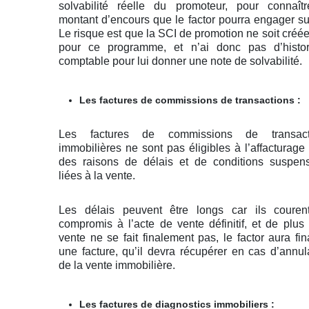
solvabilité réelle du promoteur, pour connaît
montant d’encours que le factor pourra engager sur
Le risque est que la SCI de promotion ne soit créé
pour ce programme, et n’ai donc pas d’histor
comptable pour lui donner une note de solvabilité.
Les factures de commissions de transactions :
Les factures de commissions de transact
immobilières ne sont pas éligibles à l’affacturage
des raisons de délais et de conditions suspen
liées à la vente.
Les délais peuvent être longs car ils couren
compromis à l’acte de vente définitif, et de plus 
vente ne se fait finalement pas, le factor aura fi
une facture, qu’il devra récupérer en cas d’annul
de la vente immobilière.
Les factures de diagnostics immobiliers :