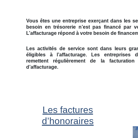
Vous êtes une entreprise exerçant dans les se
besoin en trésorerie n’est pas financé par 
L’affacturage répond à votre besoin de finance
Les activités de service sont dans leurs gra
éligibles à l’affacturage. Les entreprises
remettent régulièrement de la facturation
d’affacturage.
Les factures
d’honoraires