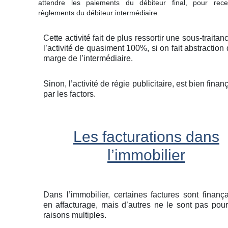
attendre les paiements du débiteur final, pour rece
règlements du débiteur intermédiaire.
Cette activité fait de plus ressortir une sous-traitan
l’activité de quasiment 100%, si on fait abstraction 
marge de l’intermédiaire.
Sinon, l’activité de régie publicitaire, est bien finan
par les factors.
Les facturations dans
l’immobilier
Dans l’immobilier, certaines factures sont finanç
en affacturage, mais d’autres ne le sont pas pou
raisons multiples.