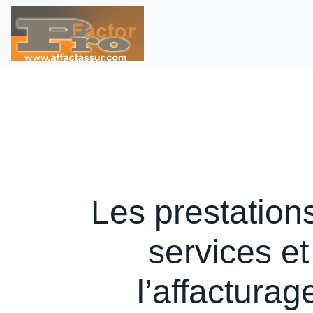
Les prestation
services et
l’affacturag