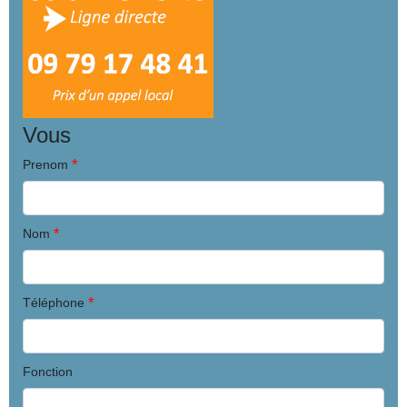
Vous
*
Prenom
*
Nom
*
Téléphone
Fonction