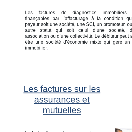
Les factures de diagnostics immobiliers 
finançables par l’affacturage à la condition q
payeur soit une société, une SCI, un promoteur, ou
autre statut qui soit celui d’une société, d
association ou d’une collectivité. Le débiteur peut 
être une société d’économie mixte qui gère un
immobilier.
Les factures sur les
assurances et
mutuelles