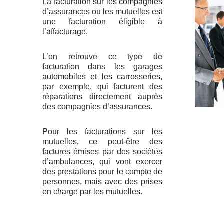
La facturation sur les compagnies
d’assurances ou les mutuelles est
une facturation éligible à
l’affacturage.
L’on retrouve ce type de
facturation dans les garages
automobiles et les carrosseries,
par exemple, qui facturent des
réparations directement auprès
des compagnies d’assurances.
Pour les facturations sur les
mutuelles, ce peut-être des
factures émises par des sociétés
d’ambulances, qui vont exercer
des prestations pour le compte de
personnes, mais avec des prises
en charge par les mutuelles.