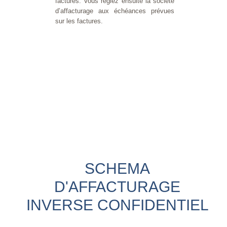
factures. Vous réglez ensuite la société
d’affacturage aux échéances prévues
sur les factures.
SCHEMA
D'AFFACTURAGE
INVERSE CONFIDENTIEL