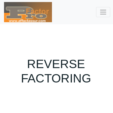
REVERSE
FACTORING