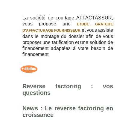
La société de courtage AFFACTASSUR,
vous propose une
ETUDE GRATUITE
et vous assiste
D'AFFACTURAGE FOURNISSEUR
dans le montage du dossier afin de vous
proposer une tarification et une solution de
financement adaptées à votre besoin de
financement.
Reverse factoring : vos
questions
News : Le reverse factoring en
croissance