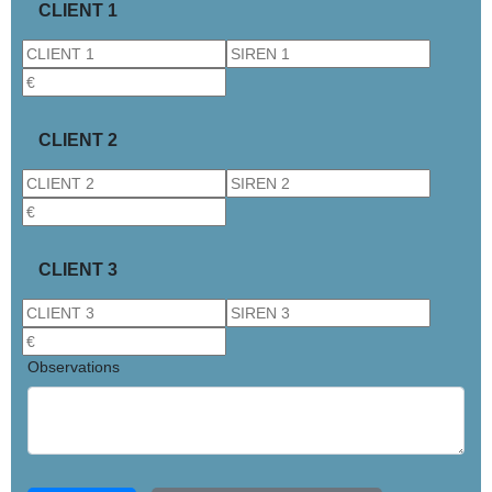
CLIENT 1
CLIENT 2
CLIENT 3
Observations