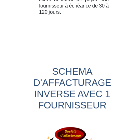
fournisseur à échéance de 30 à
120 jours.
SCHEMA
D'AFFACTURAGE
INVERSE AVEC 1
FOURNISSEUR