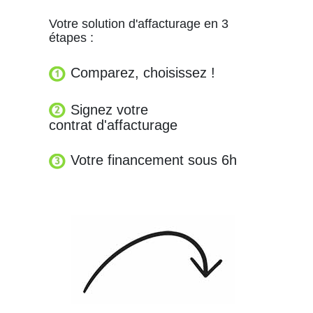
Votre solution d'affacturage en 3
étapes :
Comparez, choisissez !
Signez votre
contrat d'affacturage
Votre financement sous 6h