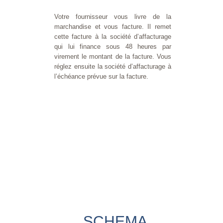
Votre fournisseur vous livre de la
marchandise et vous facture. Il remet
cette facture à la société d’affacturage
qui lui finance sous 48 heures par
virement le montant de la facture. Vous
réglez ensuite la société d’affacturage à
l’échéance prévue sur la facture.
SCHEMA