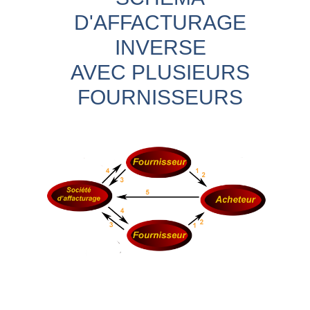
D'AFFACTURAGE
INVERSE
AVEC PLUSIEURS
FOURNISSEURS