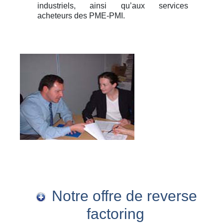
industriels, ainsi qu’aux services
acheteurs des PME-PMI.
Notre offre de reverse
factoring