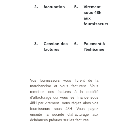
2-
facturation
5-
Virement
sous 48h
aux
fournisseurs
3-
Cession des
6-
Paiement à
factures
l'échéance
Vos fournisseurs vous livrent de la
marchandise et vous facturent. Vous
remettez ces factures à la société
d’affacturage qui vous les finance sous
48H par virement. Vous réglez alors vos
fournisseurs sous 48H. Vous payez
ensuite la société d’affacturage aux
échéances prévues sur les factures.