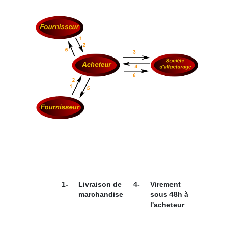
1-
Livraison de
4-
Virement
marchandise
sous 48h à
l'acheteur