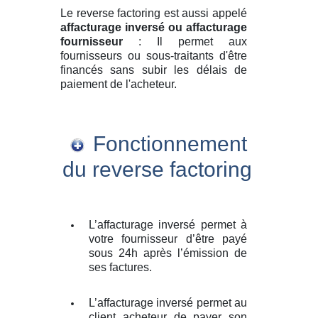
Le reverse factoring est aussi appelé
affacturage inversé ou affacturage
fournisseur
: Il permet aux
fournisseurs ou sous-traitants d'être
financés sans subir les délais de
paiement de l'acheteur.
Fonctionnement
du reverse factoring
L’affacturage inversé permet à
votre fournisseur d’être payé
sous 24h après l’émission de
ses factures.
L’affacturage inversé permet au
client acheteur de payer son