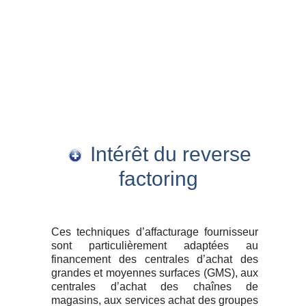
Intérêt du reverse
factoring
Ces techniques d’affacturage fournisseur
sont particulièrement adaptées au
financement des centrales d’achat des
grandes et moyennes surfaces (GMS), aux
centrales d’achat des chaînes de
magasins, aux services achat des groupes