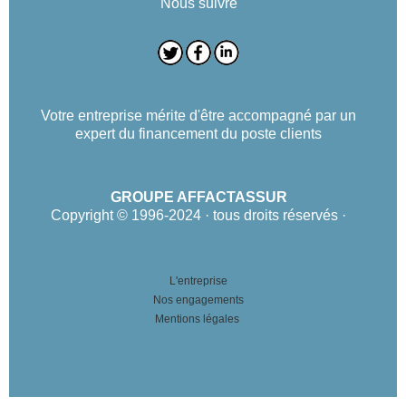
Nous suivre
Votre entreprise mérite d'être accompagné par un
expert du financement du poste clients
GROUPE AFFACTASSUR
Copyright © 1996-2024 · tous droits réservés ·
L'entreprise
Nos engagements
Mentions légales