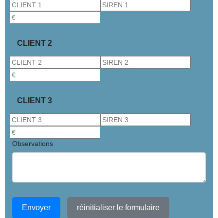
CLIENT 2
CLIENT 3
Observations
Envoyer
réinitialiser le formulaire