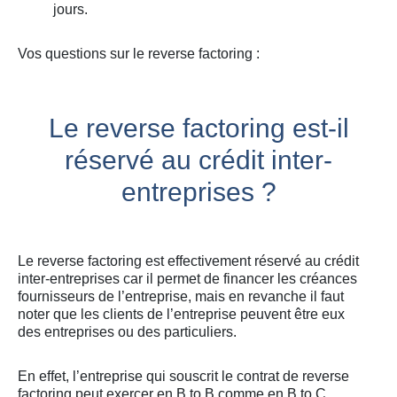
jours.
Vos questions sur le reverse factoring :
Le reverse factoring est-il
réservé au crédit inter-
entreprises ?
Le reverse factoring est effectivement réservé au crédit
inter-entreprises car il permet de financer les créances
fournisseurs de l’entreprise, mais en revanche il faut
noter que les clients de l’entreprise peuvent être eux
des entreprises ou des particuliers.
En effet, l’entreprise qui souscrit le contrat de reverse
factoring peut exercer en B to B comme en B to C.