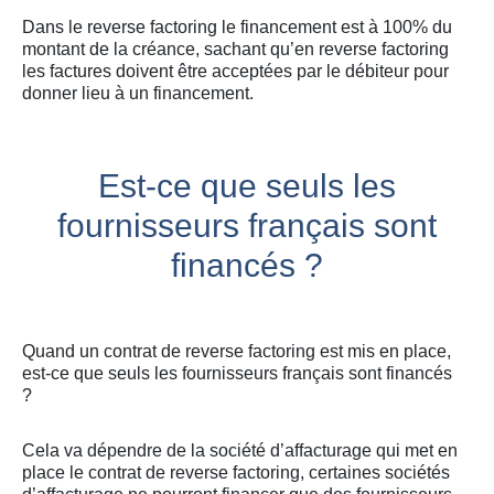
Dans le reverse factoring le financement est à 100% du
montant de la créance, sachant qu’en reverse factoring
les factures doivent être acceptées par le débiteur pour
donner lieu à un financement.
Est-ce que seuls les
fournisseurs français sont
financés ?
Quand un contrat de reverse factoring est mis en place,
est-ce que seuls les fournisseurs français sont financés
?
Cela va dépendre de la société d’affacturage qui met en
place le contrat de reverse factoring, certaines sociétés