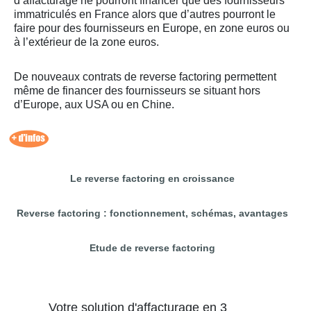
d’affacturage ne pourront financer que des fournisseurs
immatriculés en France alors que d’autres pourront le
faire pour des fournisseurs en Europe, en zone euros ou
à l’extérieur de la zone euros.
De nouveaux contrats de reverse factoring permettent
même de financer des fournisseurs se situant hors
d’Europe, aux USA ou en Chine.
Le reverse factoring en croissance
Reverse factoring : fonctionnement, schémas, avantages
Etude de reverse factoring
Votre solution d'affacturage en 3