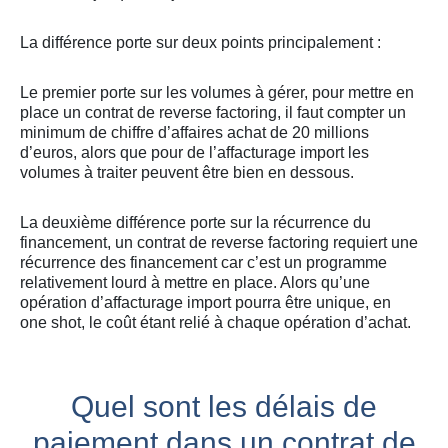
La différence porte sur deux points principalement :
Le premier porte sur les volumes à gérer, pour mettre en
place un contrat de reverse factoring, il faut compter un
minimum de chiffre d’affaires achat de 20 millions
d’euros, alors que pour de l’affacturage import les
volumes à traiter peuvent être bien en dessous.
La deuxième différence porte sur la récurrence du
financement, un contrat de reverse factoring requiert une
récurrence des financement car c’est un programme
relativement lourd à mettre en place. Alors qu’une
opération d’affacturage import pourra être unique, en
one shot, le coût étant relié à chaque opération d’achat.
Quel sont les délais de
paiement dans un contrat de