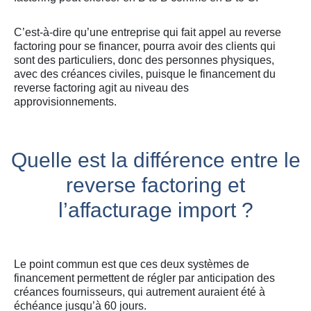
C’est-à-dire qu’une entreprise qui fait appel au reverse
factoring pour se financer, pourra avoir des clients qui
sont des particuliers, donc des personnes physiques,
avec des créances civiles, puisque le financement du
reverse factoring agit au niveau des
approvisionnements.
Quelle est la différence entre le
reverse factoring et
l’affacturage import ?
Le point commun est que ces deux systèmes de
financement permettent de régler par anticipation des
créances fournisseurs, qui autrement auraient été à
échéance jusqu’à 60 jours.