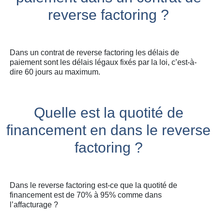
reverse factoring ?
Dans un contrat de reverse factoring les délais de
paiement sont les délais légaux fixés par la loi, c’est-à-
dire 60 jours au maximum.
Quelle est la quotité de
financement en dans le reverse
factoring ?
Dans le reverse factoring est-ce que la quotité de
financement est de 70% à 95% comme dans
l’affacturage ?