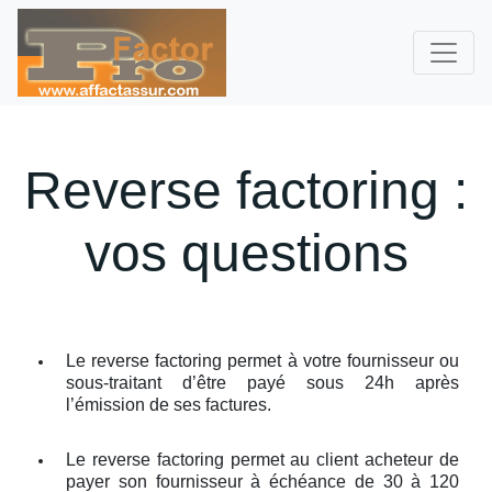
Reverse factoring :
vos questions
Le reverse factoring permet à votre fournisseur ou
sous-traitant d’être payé sous 24h après
l’émission de ses factures.
Le reverse factoring permet au client acheteur de
payer son fournisseur à échéance de 30 à 120