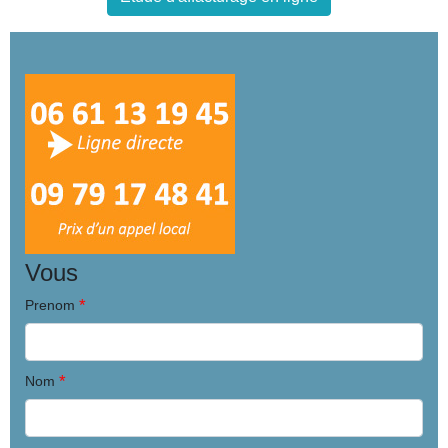
Vous
*
Prenom
*
Nom