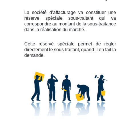
La société d’affacturage va constituer une
réserve spéciale sous-traitant qui va
correspondre au montant de la sous-traitance
dans la réalisation du marché.
Cette réservé spéciale permet de régler
directement le sous-traitant, quand il en fait la
demande.