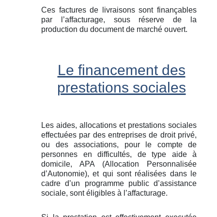
Ces factures de livraisons sont finançables
par l’affacturage, sous réserve de la
production du document de marché ouvert.
Le financement des
prestations sociales
Les aides, allocations et prestations sociales
effectuées par des entreprises de droit privé,
ou des associations, pour le compte de
personnes en difficultés, de type aide à
domicile, APA (Allocation Personnalisée
d’Autonomie), et qui sont réalisées dans le
cadre d’un programme public d’assistance
sociale, sont éligibles à l’affacturage.