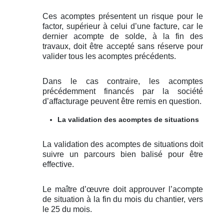
Ces acomptes présentent un risque pour le
factor, supérieur à celui d’une facture, car le
dernier acompte de solde, à la fin des
travaux, doit être accepté sans réserve pour
valider tous les acomptes précédents.
Dans le cas contraire, les acomptes
précédemment financés par la société
d’affacturage peuvent être remis en question.
La validation des acomptes de situations
La validation des acomptes de situations doit
suivre un parcours bien balisé pour être
effective.
Le maître d’œuvre doit approuver l’acompte
de situation à la fin du mois du chantier, vers
le 25 du mois.