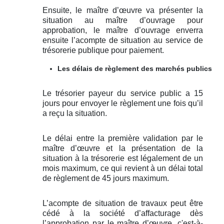
Ensuite, le maître d’œuvre va présenter la
situation au maître d’ouvrage pour
approbation, le maître d’ouvrage enverra
ensuite l’acompte de situation au service de
trésorerie publique pour paiement.
Les délais de règlement des marchés publics
Le trésorier payeur du service public a 15
jours pour envoyer le règlement une fois qu’il
a reçu la situation.
Le délai entre la première validation par le
maître d’œuvre et la présentation de la
situation à la trésorerie est légalement de un
mois maximum, ce qui revient à un délai total
de règlement de 45 jours maximum.
L’acompte de situation de travaux peut être
cédé à la société d’affacturage dès
l’approbation par le maître d’œuvre, c'est-à-