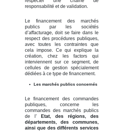
respecter une chaine de
responsabilité et de validation.
Le financement des marchés
publics par les sociétés
d’affacturage, doit se faire dans le
respect des procédures publiques,
avec toutes les contraintes que
cela impose. Ce qui explique la
création, chez les factors qui
interviennent sur ce segment, de
cellules de gestion spécialement
dédiées à ce type de financement.
Les marchés publics concernés
Le financement des commandes
publiques, concerne les
commandes des marchés publics
de l’
Etat, des régions, des
départements, des communes,
ainsi que des différents services