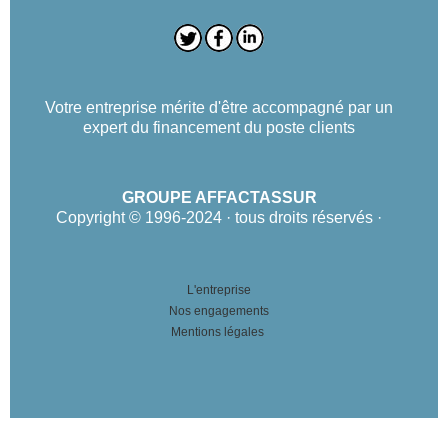
Votre entreprise mérite d'être accompagné par un
expert du financement du poste clients
GROUPE AFFACTASSUR
Copyright © 1996-2024 · tous droits réservés ·
L'entreprise
Nos engagements
Mentions légales