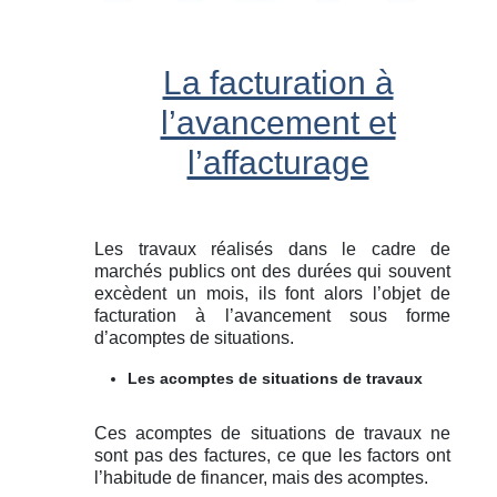
La facturation à
l’avancement et
l’affacturage
Les travaux réalisés dans le cadre de
marchés publics ont des durées qui souvent
excèdent un mois, ils font alors l’objet de
facturation à l’avancement sous forme
d’acomptes de situations.
Les acomptes de situations de travaux
Ces acomptes de situations de travaux ne
sont pas des factures, ce que les factors ont
l’habitude de financer, mais des acomptes.