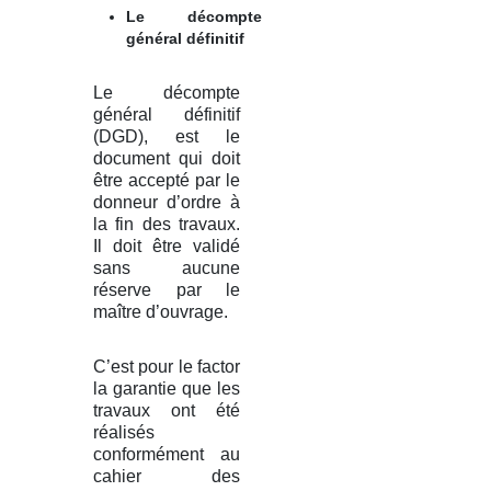
Le décompte
général définitif
Le décompte
général définitif
(DGD), est le
document qui doit
être accepté par le
donneur d’ordre à
la fin des travaux.
Il doit être validé
sans aucune
réserve par le
maître d’ouvrage.
C’est pour le factor
la garantie que les
travaux ont été
réalisés
conformément au
cahier des