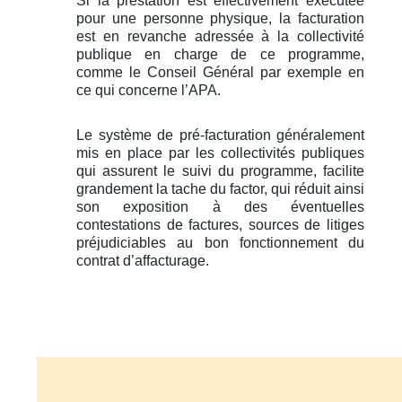
Si la prestation est effectivement executée
pour une personne physique, la facturation
est en revanche adressée à la collectivité
publique en charge de ce programme,
comme le Conseil Général par exemple en
ce qui concerne l’APA.
Le système de pré-facturation généralement
mis en place par les collectivités publiques
qui assurent le suivi du programme, facilite
grandement la tache du factor, qui réduit ainsi
son exposition à des éventuelles
contestations de factures, sources de litiges
préjudiciables au bon fonctionnement du
contrat d’affacturage.