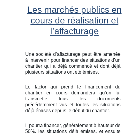
Les marchés publics en
cours de réalisation et
l’affacturage
Une société d’affacturage peut être amenée
à intervenir pour financer des situations d’un
chantier qui a déjà commencé et dont déjà
plusieurs situations ont été émises.
Le factor qui prend le financement du
chantier en cours demandera qu’on lui
transmette tous les documents
précédemment vus et toutes les situations
déjà émises depuis le début du chantier.
Il pourra financer, généralement à hauteur de
50%, les situations déjà émises, et ensuite