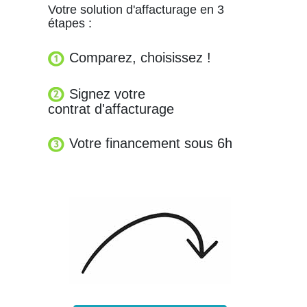
Votre solution d'affacturage en 3
étapes :
Comparez, choisissez !
Signez votre
contrat d'affacturage
Votre financement sous 6h