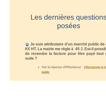
Les dernières question
posées
Je suis attributaire d'un marché public de
K€ HT. La mairie me règle à 45 J. Est-il possi
de revendre la facture pour être payé tout
suite ?
Voir la réponse d'Affactassur :
Affacturage et 
public