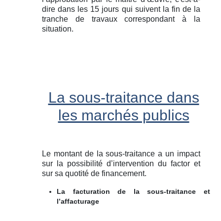
dire dans les 15 jours qui suivent la fin de la
tranche de travaux correspondant à la
situation.
La sous-traitance dans
les marchés publics
Le montant de la sous-traitance a un impact
sur la possibilité d’intervention du factor et
sur sa quotité de financement.
La facturation de la sous-traitance et
l’affacturage