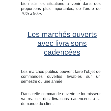
bien sûr les situations à venir dans des
proportions plus importantes, de l’ordre de
70% à 90%.
Les marchés ouverts
avec livraisons
cadencées
Les marchés publics peuvent faire l’objet de
commandes ouvertes livrables sur un
semestre ou une année.
Dans cette commande ouverte le fournisseur
va réaliser des livraisons cadencées à la
demande du client.