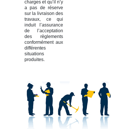
charges et qu’il n’y
a pas de réserve
sur la livraison des
travaux, ce qui
induit l’assurance
de l’acceptation
des règlements
conformément aux
différentes
situations
produites.