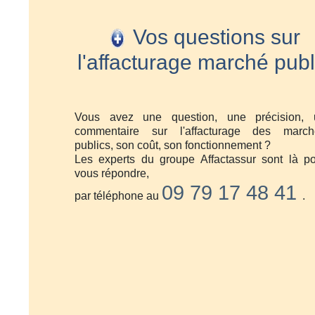
Vos questions sur
l'affacturage marché publ
Vous avez une question, une précision, 
commentaire sur l'affacturage des march
publics, son coût, son fonctionnement ?
Les experts du groupe Affactassur sont là p
vous répondre,
09 79 17 48 41
par téléphone au
.