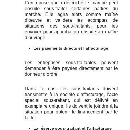
L’entreprise qui a décroché le marché peut
ensuite sous-traiter certaines parties du
marché. Elle agira alors comme maître
d’œuvre et validera les acomptes de
situations des sous-traitants, pour les
envoyer pour approbation ensuite au maître
d’ouvrage.
Les paiements directs et l’affacturage
Les entreprises sous-traitantes peuvent
demander à être payées directement par le
donneur d’ordre.
Dans ce cas, ces sous-traitants doivent
transmettre à la société d’affacturage, l’acte
spécial sous-traitant, qui est délivré en
exemplaire unique. Ils doivent le joindre à la
situation pour obtenir le financement par le
factor.
La réserve sous-traitant et l’affacturage