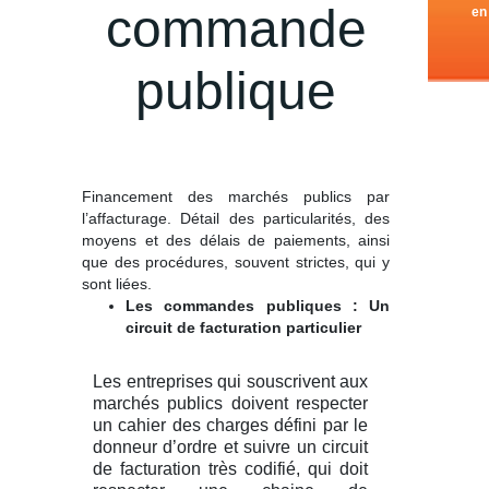
commande
en
publique
Financement des marchés publics par
l’affacturage. Détail des particularités, des
moyens et des délais de paiements, ainsi
que des procédures, souvent strictes, qui y
sont liées.
Les commandes publiques : Un
circuit de facturation particulier
Les entreprises qui souscrivent aux
marchés publics doivent respecter
un cahier des charges défini par le
donneur d’ordre et suivre un circuit
de facturation très codifié, qui doit