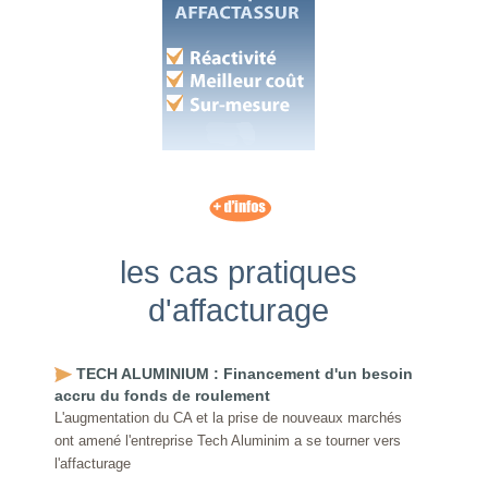
les cas pratiques
d'affacturage
TECH ALUMINIUM : Financement d'un besoin
accru du fonds de roulement
L'augmentation du CA et la prise de nouveaux marchés
ont amené l'entreprise Tech Aluminim a se tourner vers
l'affacturage