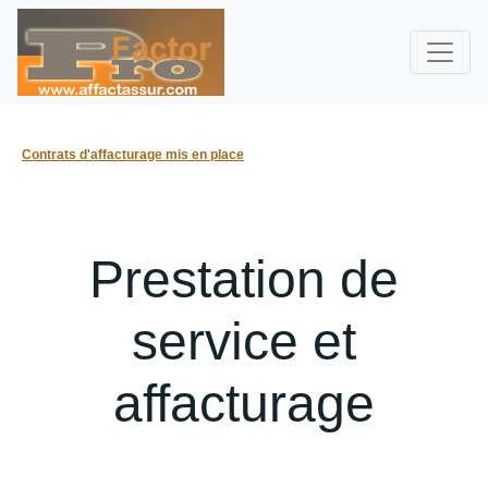
Contrats d'affacturage mis en place
Prestation de
service et
affacturage