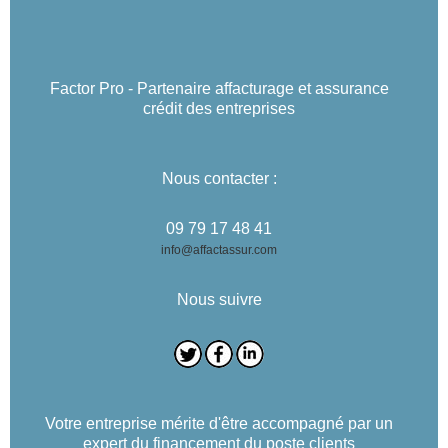
Factor Pro - Partenaire affacturage et assurance
crédit des entreprises
Nous contacter :
09 79 17 48 41
info@affactassur.com
Nous suivre
Votre entreprise mérite d'être accompagné par un
expert du financement du poste clients