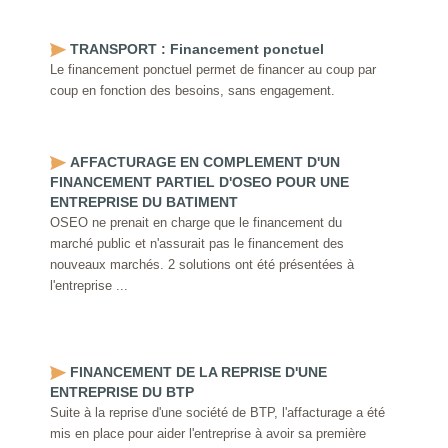
TRANSPORT : Financement ponctuel
Le financement ponctuel permet de financer au coup par
coup en fonction des besoins, sans engagement.
AFFACTURAGE EN COMPLEMENT D'UN
FINANCEMENT PARTIEL D'OSEO POUR UNE
ENTREPRISE DU BATIMENT
OSEO ne prenait en charge que le financement du
marché public et n'assurait pas le financement des
nouveaux marchés. 2 solutions ont été présentées à
l'entreprise ...
FINANCEMENT DE LA REPRISE D'UNE
ENTREPRISE DU BTP
Suite à la reprise d'une société de BTP, l'affacturage a été
mis en place pour aider l'entreprise à avoir sa première