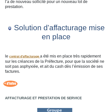
l’a de nouveau sollicité pour un nouveau lot de
prestation.
Solution d'affacturage mise
en place
le
a été mis en place très rapidement
contrat d’affacturage
sur les créances de la Préfecture, pour que la société ne
soit pas asphyxiée, et ait du cash dès l’émission de ses
factures.
AFFACTURAGE ET PRESTATION DE SERVICE