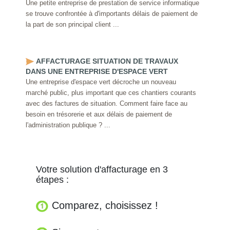
Une petite entreprise de prestation de service informatique
se trouve confrontée à d'importants délais de paiement de
la part de son principal client ...
AFFACTURAGE SITUATION DE TRAVAUX
DANS UNE ENTREPRISE D'ESPACE VERT
Une entreprise d'espace vert décroche un nouveau
marché public, plus important que ces chantiers courants
avec des factures de situation. Comment faire face au
besoin en trésorerie et aux délais de paiement de
l'administration publique ? ...
Votre solution d'affacturage en 3
étapes :
Comparez, choisissez !