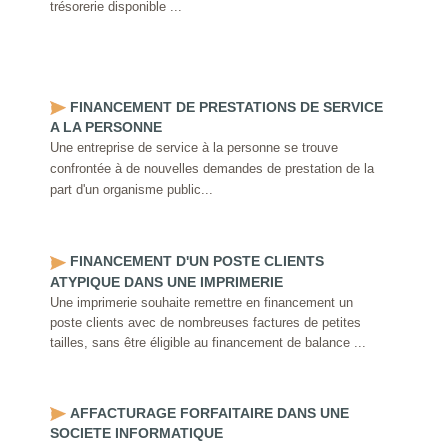
trésorerie disponible ...
FINANCEMENT DE PRESTATIONS DE SERVICE
A LA PERSONNE
Une entreprise de service à la personne se trouve
confrontée à de nouvelles demandes de prestation de la
part d'un organisme public...
FINANCEMENT D'UN POSTE CLIENTS
ATYPIQUE DANS UNE IMPRIMERIE
Une imprimerie souhaite remettre en financement un
poste clients avec de nombreuses factures de petites
tailles, sans être éligible au financement de balance ...
AFFACTURAGE FORFAITAIRE DANS UNE
SOCIETE INFORMATIQUE