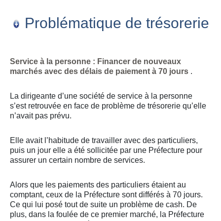
Problématique de trésorerie
Service à la personne : Financer de nouveaux
marchés avec des délais de paiement à 70 jours
.
La dirigeante d’une société de service à la personne
s’est retrouvée en face de problème de trésorerie qu’elle
n’avait pas prévu.
Elle avait l’habitude de travailler avec des particuliers,
puis un jour elle a été sollicitée par une Préfecture pour
assurer un certain nombre de services.
Alors que les paiements des particuliers étaient au
comptant, ceux de la Préfecture sont différés à 70 jours.
Ce qui lui posé tout de suite un problème de cash. De
plus, dans la foulée de ce premier marché, la Préfecture