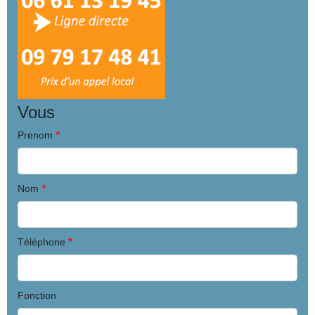
Vous
*
Prenom
*
Nom
*
Téléphone
Fonction