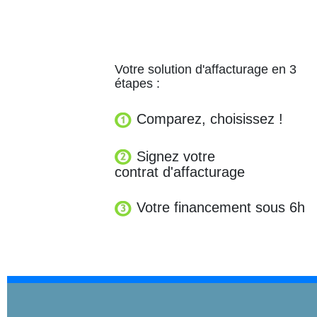
Votre solution d'affacturage en 3
étapes :
Comparez, choisissez !
Signez votre
contrat d'affacturage
Votre financement sous 6h