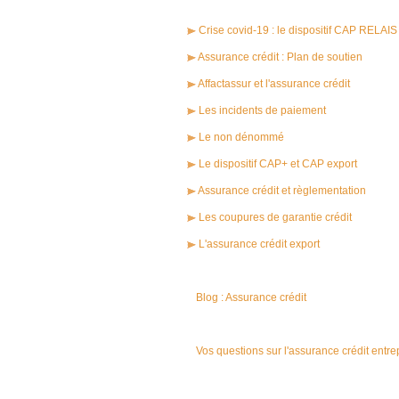
Crise covid-19 : le dispositif CAP RELAIS
Assurance crédit : Plan de soutien
Affactassur et l'assurance crédit
Les incidents de paiement
Le non dénommé
Le dispositif CAP+ et CAP export
Assurance crédit et règlementation
Les coupures de garantie crédit
L'assurance crédit export
Blog : Assurance crédit
Vos questions sur l'assurance crédit entre