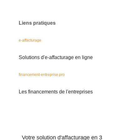
Liens pratiques
e-affacturage
Solutions d'e-affacturage en ligne
financement-entreprise.pro
Les financements de l'entreprises
Votre solution d'affacturage en 3