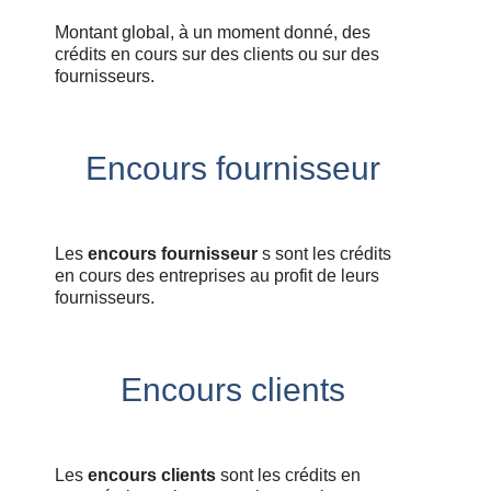
Montant global, à un moment donné, des
crédits en cours sur des clients ou sur des
fournisseurs.
Encours fournisseur
Les
encours fournisseur
s sont les crédits
en cours des entreprises au profit de leurs
fournisseurs.
Encours clients
Les
encours clients
sont les crédits en