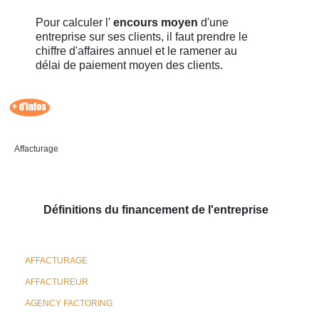
Pour calculer l'
encours moyen
d'une
entreprise sur ses clients, il faut prendre le
chiffre d'affaires annuel et le ramener au
délai de paiement moyen des clients.
Affacturage
Définitions du financement de l'entreprise
AFFACTURAGE
AFFACTUREUR
AGENCY FACTORING