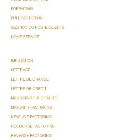
FORFAITING
FULL FACTORING
GESTION DU POSTE CLIENTS
HOME SERVICE
IMPUTATION
LETTRAGE
LETTRE DE CHANGE
LETTRE DE CREDIT
MANDATAIRE JUDICIAIRE
MATURITY FACTORING
NEW LINE FACTORING
RECOURSE FACTORING
REVERSE FACTORING