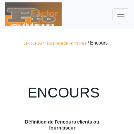
/ Encours
Lexique du financement de l'entreprise
ENCOURS
Définition de l'encours clients ou
fournisseur