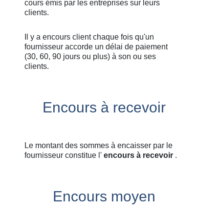
cours émis par les entreprises sur leurs
clients.
Il y a encours client chaque fois qu'un
fournisseur accorde un délai de paiement
(30, 60, 90 jours ou plus) à son ou ses
clients.
Encours à recevoir
Le montant des sommes à encaisser par le
fournisseur constitue l'
encours à recevoir
.
Encours moyen