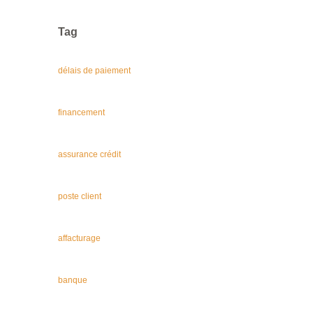
Tag
délais de paiement
financement
assurance crédit
poste client
affacturage
banque