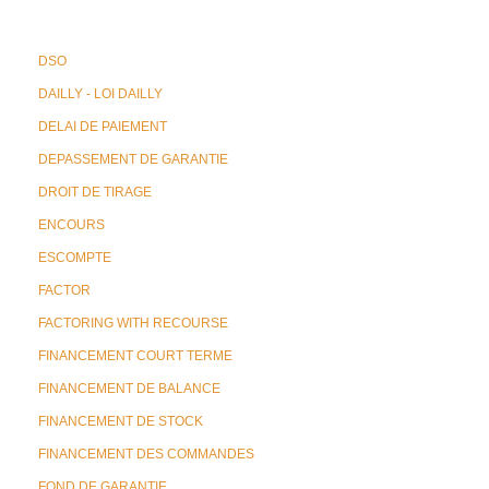
DSO
DAILLY - LOI DAILLY
DELAI DE PAIEMENT
DEPASSEMENT DE GARANTIE
DROIT DE TIRAGE
ENCOURS
ESCOMPTE
FACTOR
FACTORING WITH RECOURSE
FINANCEMENT COURT TERME
FINANCEMENT DE BALANCE
FINANCEMENT DE STOCK
FINANCEMENT DES COMMANDES
FOND DE GARANTIE