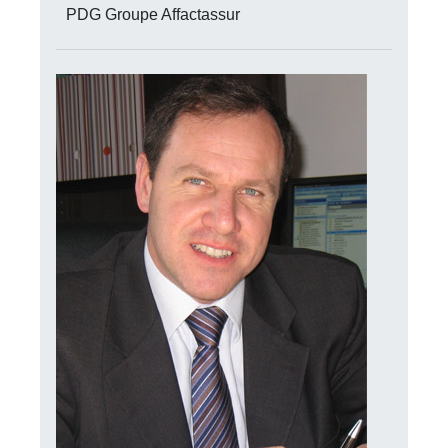
PDG Groupe Affactassur