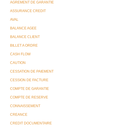
AGREMENT DE GARANTIE
ASSURANCE CREDIT
AVAL
BALANCE AGEE
BALANCE CLIENT
BILLET A ORDRE
CASH FLOW
CAUTION
CESSATION DE PAIEMENT
CESSION DE FACTURE
COMPTE DE GARANTIE
COMPTE DE RESERVE
CONNAISSEMENT
CREANCE
CREDIT DOCUMENTAIRE