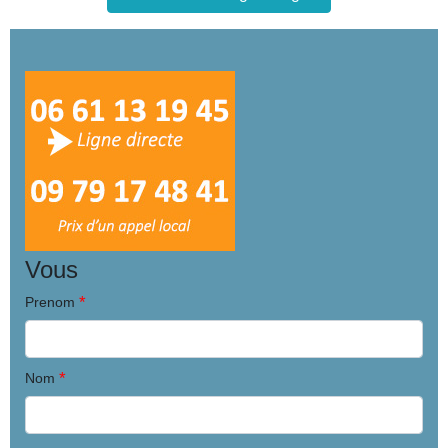
Vous
*
Prenom
*
Nom