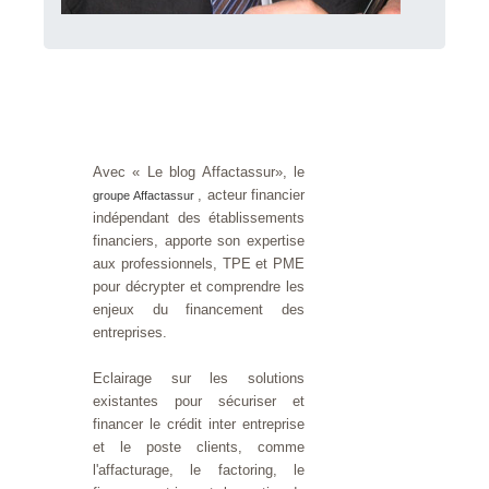
Avec « Le blog Affactassur», le
, acteur financier
groupe Affactassur
indépendant des établissements
financiers, apporte son expertise
aux professionnels, TPE et PME
pour décrypter et comprendre les
enjeux du financement des
entreprises.
Eclairage sur les solutions
existantes pour sécuriser et
financer le crédit inter entreprise
et le poste clients, comme
l'affacturage, le factoring, le