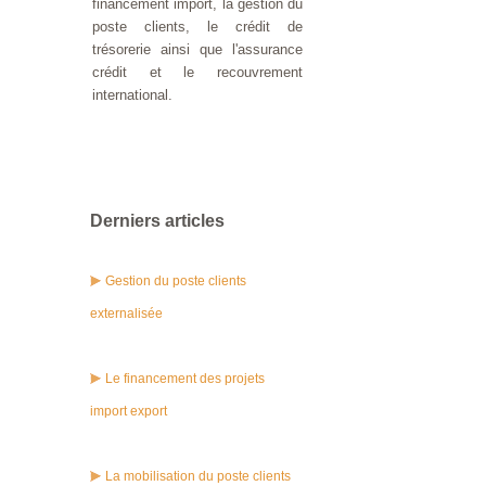
financement import, la gestion du
poste clients, le crédit de
trésorerie ainsi que l'assurance
crédit et le recouvrement
international.
Derniers articles
Gestion du poste clients
externalisée
Le financement des projets
import export
La mobilisation du poste clients