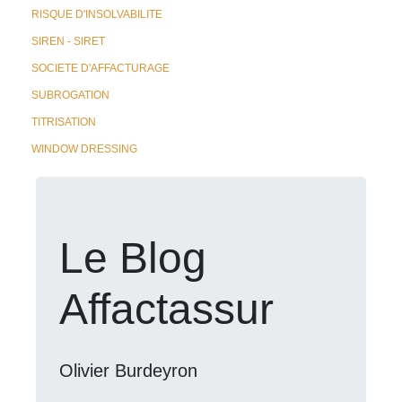
RISQUE D'INSOLVABILITE
SIREN - SIRET
SOCIETE D'AFFACTURAGE
SUBROGATION
TITRISATION
WINDOW DRESSING
Le Blog
Affactassur
Olivier Burdeyron