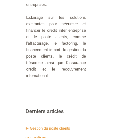
entreprises.
Eclairage sur les solutions
existantes pour sécuriser et
financer le crédit inter entreprise
et le poste clients, comme
l'affacturage, le factoring, le
financement import, la gestion du
poste clients, le crédit de
trésorerie ainsi que l'assurance
crédit et le recouvrement
international.
Derniers articles
Gestion du poste clients
externalisée