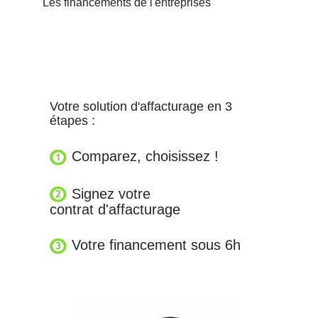
Les financements de l'entreprises
Votre solution d'affacturage en 3
étapes :
Comparez, choisissez !
Signez votre
contrat d'affacturage
Votre financement sous 6h