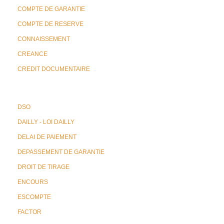
COMPTE DE GARANTIE
COMPTE DE RESERVE
CONNAISSEMENT
CREANCE
CREDIT DOCUMENTAIRE
DSO
DAILLY - LOI DAILLY
DELAI DE PAIEMENT
DEPASSEMENT DE GARANTIE
DROIT DE TIRAGE
ENCOURS
ESCOMPTE
FACTOR