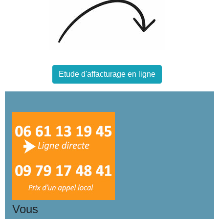
Etude d'affacturage en ligne
Vous