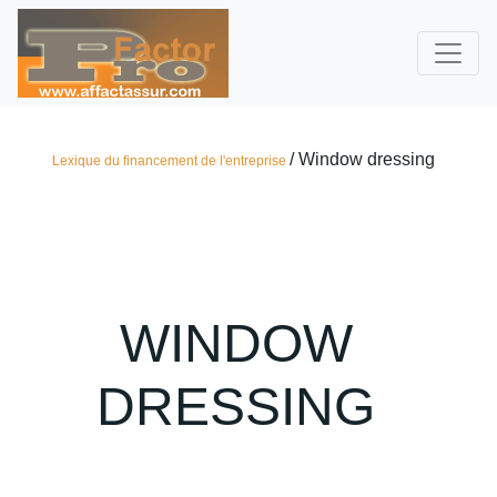
/ Window dressing
Lexique du financement de l'entreprise
WINDOW
DRESSING