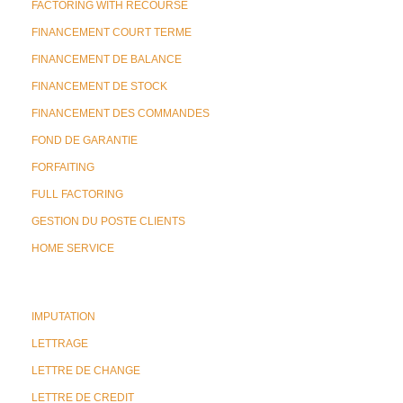
FACTORING WITH RECOURSE
FINANCEMENT COURT TERME
FINANCEMENT DE BALANCE
FINANCEMENT DE STOCK
FINANCEMENT DES COMMANDES
FOND DE GARANTIE
FORFAITING
FULL FACTORING
GESTION DU POSTE CLIENTS
HOME SERVICE
IMPUTATION
LETTRAGE
LETTRE DE CHANGE
LETTRE DE CREDIT