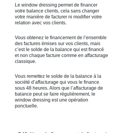
Le window dressing permet de financer
votre balance clients, cela sans changer
votre manière de facturer ni modifier votre
relation avec vos clients.
Vous obtenez le financement de l’ensemble
des factures émises sur vos clients, mais
c’est le solde de la balance qui est financé
et non chaque facture comme en affacturage
classique.
Vous remettez le solde de la balance à la
société d’affacturage qui vous le finance
sous 48 heures. Alors que l’affacturage de
balance peut se faire régulièrement, le
window dressing est une opération
ponctuelle.