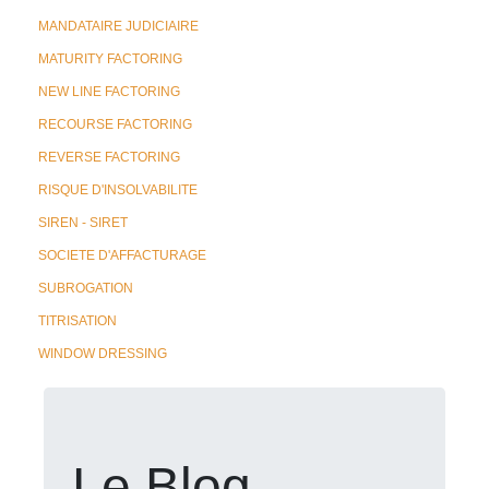
MANDATAIRE JUDICIAIRE
MATURITY FACTORING
NEW LINE FACTORING
RECOURSE FACTORING
REVERSE FACTORING
RISQUE D'INSOLVABILITE
SIREN - SIRET
SOCIETE D'AFFACTURAGE
SUBROGATION
TITRISATION
WINDOW DRESSING
Le Blog