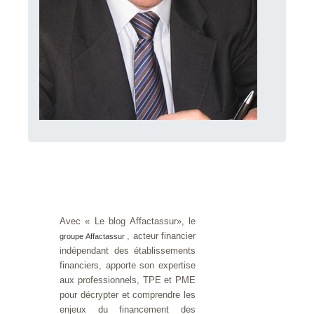
Avec « Le blog Affactassur», le
, acteur financier
groupe Affactassur
indépendant des établissements
financiers, apporte son expertise
aux professionnels, TPE et PME
pour décrypter et comprendre les
enjeux du financement des