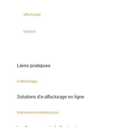
affacturage
banque
Liens pratiques
e-affacturage
Solutions d'e-affacturage en ligne
financement-entreprise.pro