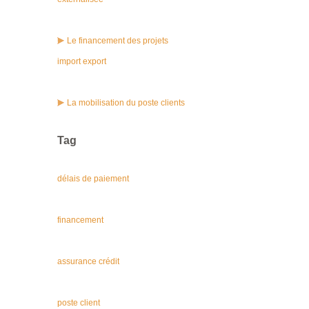
Le financement des projets
import export
La mobilisation du poste clients
Tag
délais de paiement
financement
assurance crédit
poste client