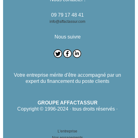
09 79 17 48 41
info@affactassur.com
Nous suivre
Votre entreprise mérite d'être accompagné par un
expert du financement du poste clients
GROUPE AFFACTASSUR
Copyright © 1996-2024 · tous droits réservés ·
L'entreprise
Nos engagements