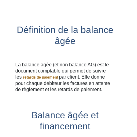
Définition de la balance
âgée
La balance agée (et non balance AG) est le
document comptable qui permet de suivre
les
par client. Elle donne
retards de paiement
pour chaque débiteur les factures en attente
de règlement et les retards de paiement.
Balance âgée et
financement