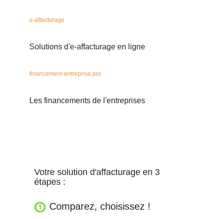
e-affacturage
Solutions d'e-affacturage en ligne
financement-entreprise.pro
Les financements de l'entreprises
Votre solution d'affacturage en 3
étapes :
Comparez, choisissez !