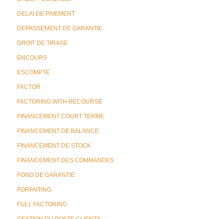
DELAI DE PAIEMENT
DEPASSEMENT DE GARANTIE
DROIT DE TIRAGE
ENCOURS
ESCOMPTE
FACTOR
FACTORING WITH RECOURSE
FINANCEMENT COURT TERME
FINANCEMENT DE BALANCE
FINANCEMENT DE STOCK
FINANCEMENT DES COMMANDES
FOND DE GARANTIE
FORFAITING
FULL FACTORING