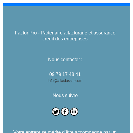
Factor Pro - Partenaire affacturage et assurance
crédit des entreprises
Nous contacter :
09 79 17 48 41
info@affactassur.com
Nous suivre
Votre entreprise mérite d'être accompagné par un