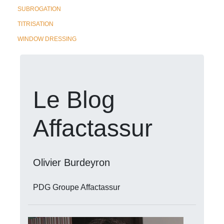
SUBROGATION
TITRISATION
WINDOW DRESSING
Le Blog
Affactassur
Olivier Burdeyron
PDG Groupe Affactassur