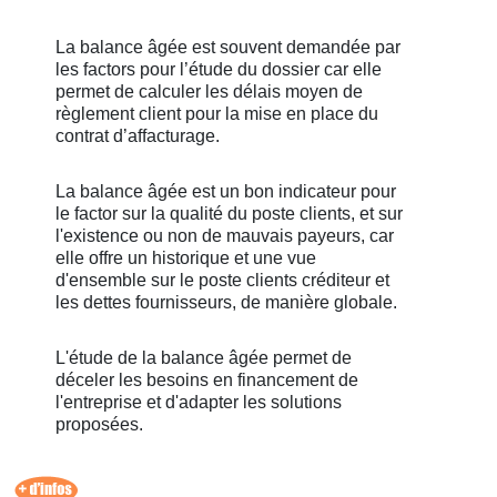
La balance âgée est souvent demandée par
les factors pour l’étude du dossier car elle
permet de calculer les délais moyen de
règlement client pour la mise en place du
contrat d’affacturage.
La balance âgée est un bon indicateur pour
le factor sur la qualité du poste clients, et sur
l'existence ou non de mauvais payeurs, car
elle offre un historique et une vue
d'ensemble sur le poste clients créditeur et
les dettes fournisseurs, de manière globale.
L'étude de la balance âgée permet de
déceler les besoins en financement de
l'entreprise et d'adapter les solutions
proposées.