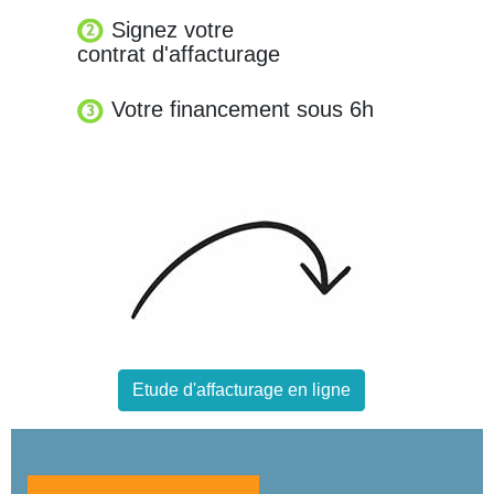
Signez votre
contrat d'affacturage
Votre financement sous 6h
Etude d'affacturage en ligne