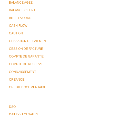
BALANCE AGEE
BALANCE CLIENT
BILLET A ORDRE
CASH FLOW
CAUTION
CESSATION DE PAIEMENT
CESSION DE FACTURE
COMPTE DE GARANTIE
COMPTE DE RESERVE
CONNAISSEMENT
CREANCE
CREDIT DOCUMENTAIRE
DSO
DAILLY - LOI DAILLY