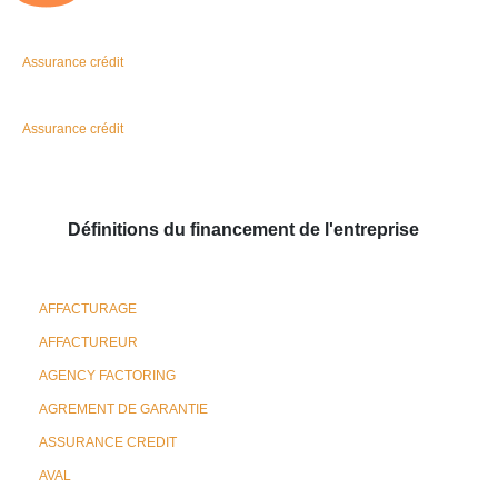
Assurance crédit
Assurance crédit
Définitions du financement de l'entreprise
AFFACTURAGE
AFFACTUREUR
AGENCY FACTORING
AGREMENT DE GARANTIE
ASSURANCE CREDIT
AVAL