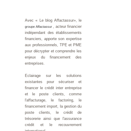
Avec « Le blog Affactassur», le
, acteur financier
groupe Affactassur
indépendant des établissements
financiers, apporte son expertise
aux professionnels, TPE et PME
pour décrypter et comprendre les
enjeux du financement des
entreprises.
Eclairage sur les solutions
existantes pour sécuriser et
financer le crédit inter entreprise
et le poste clients, comme
l'affacturage, le factoring, le
financement import, la gestion du
poste clients, le crédit de
trésorerie ainsi que l'assurance
crédit et le recouvrement
international.