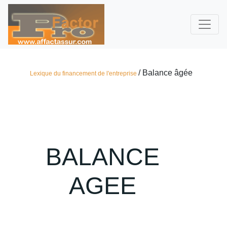
/ Balance âgée
Lexique du financement de l'entreprise
BALANCE
AGEE