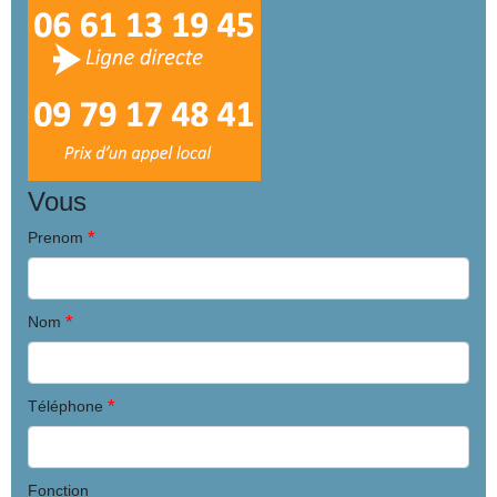
Vous
*
Prenom
*
Nom
*
Téléphone
Fonction