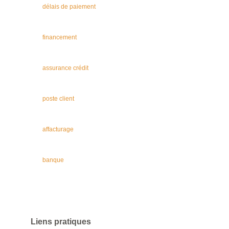
délais de paiement
financement
assurance crédit
poste client
affacturage
banque
Liens pratiques