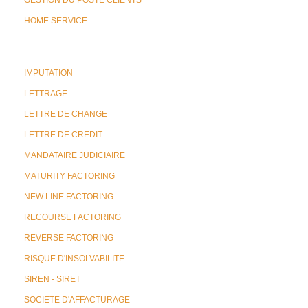
GESTION DU POSTE CLIENTS
HOME SERVICE
IMPUTATION
LETTRAGE
LETTRE DE CHANGE
LETTRE DE CREDIT
MANDATAIRE JUDICIAIRE
MATURITY FACTORING
NEW LINE FACTORING
RECOURSE FACTORING
REVERSE FACTORING
RISQUE D'INSOLVABILITE
SIREN - SIRET
SOCIETE D'AFFACTURAGE