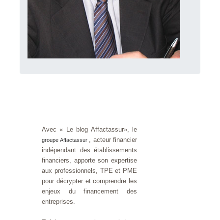
Avec « Le blog Affactassur», le
, acteur financier
groupe Affactassur
indépendant des établissements
financiers, apporte son expertise
aux professionnels, TPE et PME
pour décrypter et comprendre les
enjeux du financement des
entreprises.