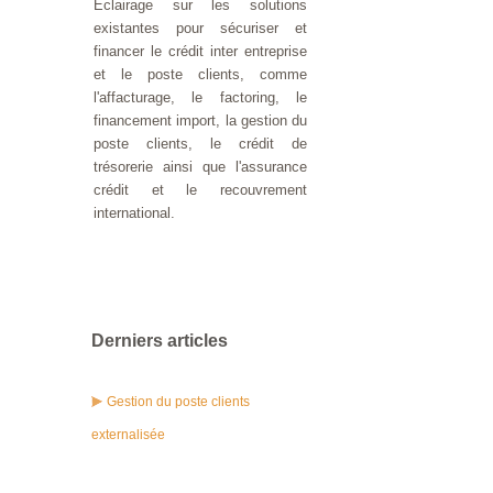
Eclairage sur les solutions
existantes pour sécuriser et
financer le crédit inter entreprise
et le poste clients, comme
l'affacturage, le factoring, le
financement import, la gestion du
poste clients, le crédit de
trésorerie ainsi que l'assurance
crédit et le recouvrement
international.
Derniers articles
Gestion du poste clients
externalisée