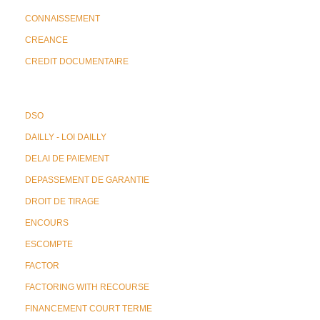
CONNAISSEMENT
CREANCE
CREDIT DOCUMENTAIRE
DSO
DAILLY - LOI DAILLY
DELAI DE PAIEMENT
DEPASSEMENT DE GARANTIE
DROIT DE TIRAGE
ENCOURS
ESCOMPTE
FACTOR
FACTORING WITH RECOURSE
FINANCEMENT COURT TERME