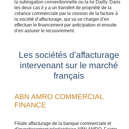
la subrogation conventionnelle ou la loi Dailly. Dans
les deux cas il y a un transfert de propriété de la
créance commerciale par la cession de la facture à
la société d’affacturage, qui va se charger d’en
effectuer le financement par anticipation et ensuite
d’en assurer le recouvrement.
Les sociétés d'affacturage
intervenant sur le marché
français
ABN AMRO COMMERCIAL
FINANCE
Filiale affacturage de la banque commerciale et