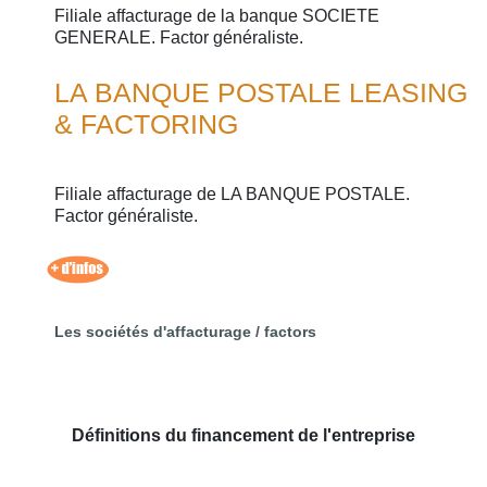
Filiale affacturage de la banque SOCIETE
GENERALE. Factor généraliste.
LA BANQUE POSTALE LEASING
& FACTORING
Filiale affacturage de LA BANQUE POSTALE.
Factor généraliste.
Les sociétés d'affacturage / factors
Définitions du financement de l'entreprise