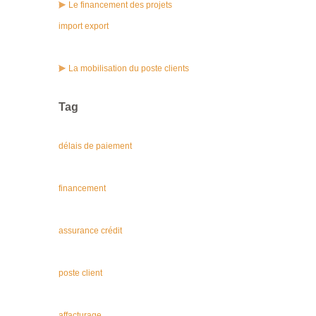
Le financement des projets
import export
La mobilisation du poste clients
Tag
délais de paiement
financement
assurance crédit
poste client
affacturage