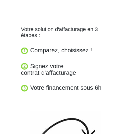
Votre solution d'affacturage en 3
étapes :
Comparez, choisissez !
Signez votre
contrat d'affacturage
Votre financement sous 6h