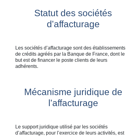
Statut des sociétés
d'affacturage
Les sociétés d’affacturage sont des établissements
de crédits agréés par la Banque de France, dont le
but est de financer le poste clients de leurs
adhérents.
Mécanisme juridique de
l'affacturage
Le support juridique utilisé par les sociétés
d’affacturage, pour l’exercice de leurs activités, est