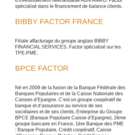
d'investissement néerlandaise ABN AMRO. Factor
spécialisé dans le financement de balance clients.
BIBBY FACTOR FRANCE
Filiale affacturage du groupe anglais BIBBY
FINANCIAL SERVICES. Factor spécialisé sur les
TPE-PME.
BPCE FACTOR
Né en 2009 de la fusion de la Banque Fédérale des
Banques Populaires et de la Caisse Nationale des
Caisses d’Epargne. C’est un groupe coopératif de
banque et d’assurance au service de ses
sociétaires et de ses clients. Entreprise du Groupe
BPCE (Banque Populaire Caisse d’Epargne), 2ème
groupe bancaire en France, 1ère Banque des PME
: Banque Populaire, Crédit coopératif, Caisse