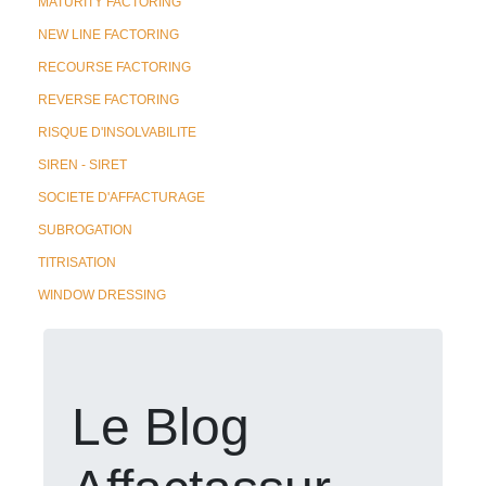
MATURITY FACTORING
NEW LINE FACTORING
RECOURSE FACTORING
REVERSE FACTORING
RISQUE D'INSOLVABILITE
SIREN - SIRET
SOCIETE D'AFFACTURAGE
SUBROGATION
TITRISATION
WINDOW DRESSING
Le Blog