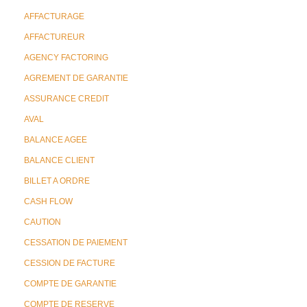
AFFACTURAGE
AFFACTUREUR
AGENCY FACTORING
AGREMENT DE GARANTIE
ASSURANCE CREDIT
AVAL
BALANCE AGEE
BALANCE CLIENT
BILLET A ORDRE
CASH FLOW
CAUTION
CESSATION DE PAIEMENT
CESSION DE FACTURE
COMPTE DE GARANTIE
COMPTE DE RESERVE