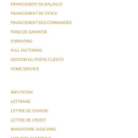
FINANCEMENT DE BALANCE
FINANCEMENT DE STOCK
FINANCEMENT DES COMMANDES
FOND DE GARANTIE
FORFAITING
FULL FACTORING
GESTION DU POSTE CLIENTS
HOME SERVICE
IMPUTATION
LETTRAGE
LETTRE DE CHANGE
LETTRE DE CREDIT
MANDATAIRE JUDICIAIRE