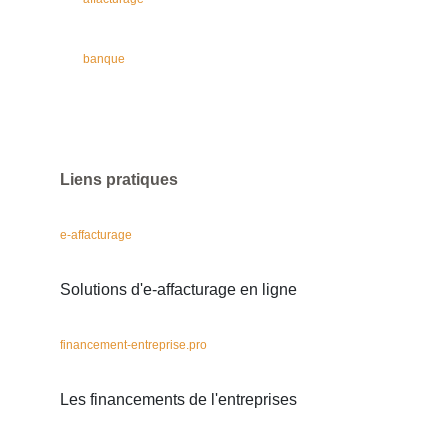
banque
Liens pratiques
e-affacturage
Solutions d'e-affacturage en ligne
financement-entreprise.pro
Les financements de l'entreprises