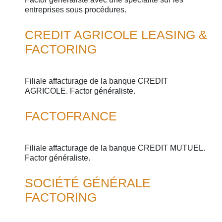
entreprises sous procédures.
CREDIT AGRICOLE LEASING &
FACTORING
Filiale affacturage de la banque CREDIT
AGRICOLE. Factor généraliste.
FACTOFRANCE
Filiale affacturage de la banque CREDIT MUTUEL.
Factor généraliste.
SOCIÉTÉ GÉNÉRALE
FACTORING