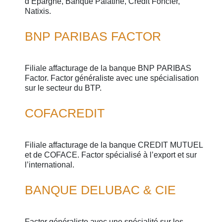
d’Epargne, Banque Palatine, Crédit Foncier,
Natixis.
BNP PARIBAS FACTOR
Filiale affacturage de la banque BNP PARIBAS
Factor. Factor généraliste avec une spécialisation
sur le secteur du BTP.
COFACREDIT
Filiale affacturage de la banque CREDIT MUTUEL
et de COFACE. Factor spécialisé à l’export et sur
l’international.
BANQUE DELUBAC & CIE
Factor généraliste avec une spécialité sur les