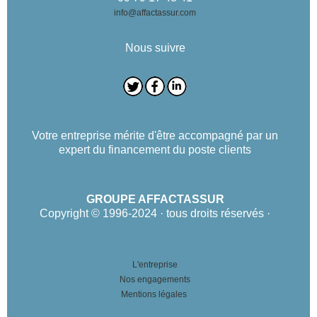
info@affactassur.com
Nous suivre
Votre entreprise mérite d'être accompagné par un
expert du financement du poste clients
GROUPE AFFACTASSUR
Copyright © 1996-2024 · tous droits réservés ·
L'entreprise
Nos engagements
Mentions légales