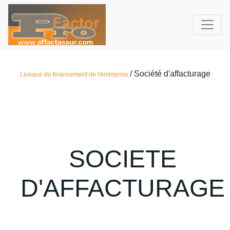
/ Société d'affacturage
Lexique du financement de l'entreprise
SOCIETE
D'AFFACTURAGE