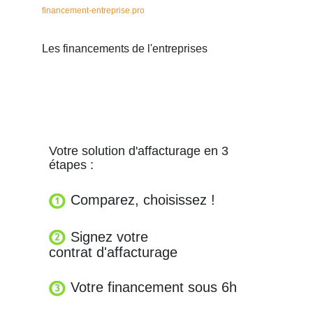
financement-entreprise.pro
Les financements de l'entreprises
Votre solution d'affacturage en 3
étapes :
Comparez, choisissez !
Signez votre
contrat d'affacturage
Votre financement sous 6h