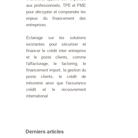
aux professionnels, TPE et PME
pour décrypter et comprendre les
enjeux du financement des
entreprises.
Eclairage sur les solutions
existantes pour sécuriser et
financer le crédit inter entreprise
et le poste clients, comme
l'affacturage, le factoring, le
financement import, la gestion du
poste clients, le crédit de
trésorerie ainsi que l'assurance
crédit et le recouvrement
international.
Derniers articles