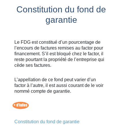
Constitution du fond de
garantie
Le FDG est constitué d’un pourcentage de
l’encours de factures remises au factor pour
financement. S’il est bloqué chez le factor, il
reste pourtant la propriété de l’entreprise qui
cède ses factures.
L’appellation de ce fond peut varier d’un
factor à l’autre, il est aussi courant de le voir
nommé compte de garantie.
Constitution du fond de garantie