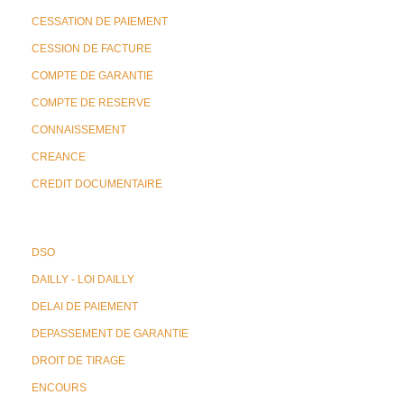
CESSATION DE PAIEMENT
CESSION DE FACTURE
COMPTE DE GARANTIE
COMPTE DE RESERVE
CONNAISSEMENT
CREANCE
CREDIT DOCUMENTAIRE
DSO
DAILLY - LOI DAILLY
DELAI DE PAIEMENT
DEPASSEMENT DE GARANTIE
DROIT DE TIRAGE
ENCOURS