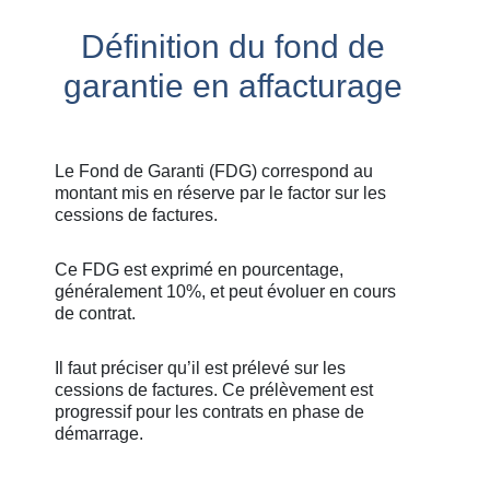
Définition du fond de
garantie en affacturage
Le Fond de Garanti (FDG) correspond au
montant mis en réserve par le factor sur les
cessions de factures.
Ce FDG est exprimé en pourcentage,
généralement 10%, et peut évoluer en cours
de contrat.
Il faut préciser qu’il est prélevé sur les
cessions de factures. Ce prélèvement est
progressif pour les contrats en phase de
démarrage.