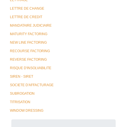
LETTRAGE
LETTRE DE CHANGE
LETTRE DE CREDIT
MANDATAIRE JUDICIAIRE
MATURITY FACTORING
NEW LINE FACTORING
RECOURSE FACTORING
REVERSE FACTORING
RISQUE D'INSOLVABILITE
SIREN - SIRET
SOCIETE D'AFFACTURAGE
SUBROGATION
TITRISATION
WINDOW DRESSING