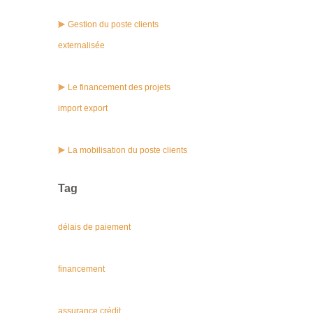
Gestion du poste clients
externalisée
Le financement des projets
import export
La mobilisation du poste clients
Tag
délais de paiement
financement
assurance crédit