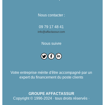
Nous contacter :
09 79 17 48 41
info@affactassur.com
Nous suivre
Votre entreprise mérite d'être accompagné par un
expert du financement du poste clients
GROUPE AFFACTASSUR
Copyright © 1996-2024 · tous droits réservés ·