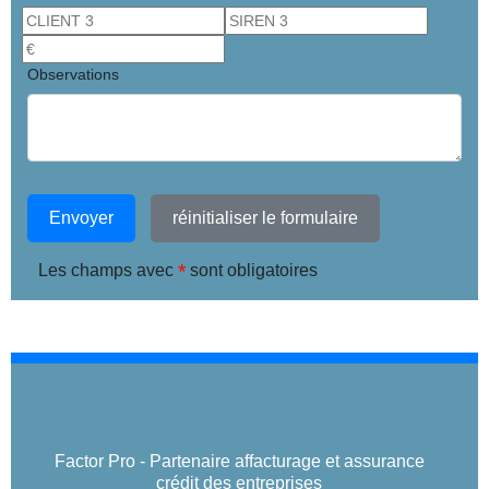
Observations
Envoyer
réinitialiser le formulaire
*
Les champs avec
sont obligatoires
Factor Pro - Partenaire affacturage et assurance
crédit des entreprises