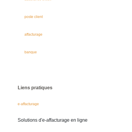
poste client
affacturage
banque
Liens pratiques
e-affacturage
Solutions d'e-affacturage en ligne