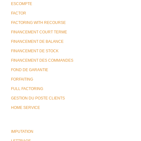
ESCOMPTE
FACTOR
FACTORING WITH RECOURSE
FINANCEMENT COURT TERME
FINANCEMENT DE BALANCE
FINANCEMENT DE STOCK
FINANCEMENT DES COMMANDES
FOND DE GARANTIE
FORFAITING
FULL FACTORING
GESTION DU POSTE CLIENTS
HOME SERVICE
IMPUTATION