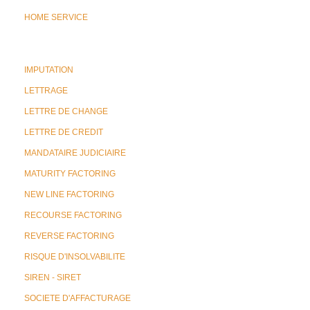
HOME SERVICE
IMPUTATION
LETTRAGE
LETTRE DE CHANGE
LETTRE DE CREDIT
MANDATAIRE JUDICIAIRE
MATURITY FACTORING
NEW LINE FACTORING
RECOURSE FACTORING
REVERSE FACTORING
RISQUE D'INSOLVABILITE
SIREN - SIRET
SOCIETE D'AFFACTURAGE