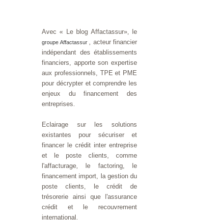
Avec « Le blog Affactassur», le
, acteur financier
groupe Affactassur
indépendant des établissements
financiers, apporte son expertise
aux professionnels, TPE et PME
pour décrypter et comprendre les
enjeux du financement des
entreprises.
Eclairage sur les solutions
existantes pour sécuriser et
financer le crédit inter entreprise
et le poste clients, comme
l'affacturage, le factoring, le
financement import, la gestion du
poste clients, le crédit de
trésorerie ainsi que l'assurance
crédit et le recouvrement
international.