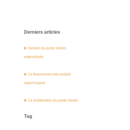
Derniers articles
Gestion du poste clients
externalisée
Le financement des projets
import export
La mobilisation du poste clients
Tag