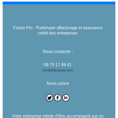
Factor Pro - Partenaire affacturage et assurance
crédit des entreprises
Nous contacter :
09 79 17 48 41
info@affactassur.com
Nous suivre
Votre entreprise mérite d'être accompagné par un