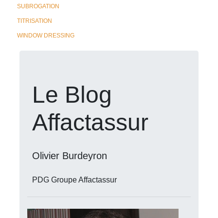
SUBROGATION
TITRISATION
WINDOW DRESSING
Le Blog
Affactassur
Olivier Burdeyron
PDG Groupe Affactassur