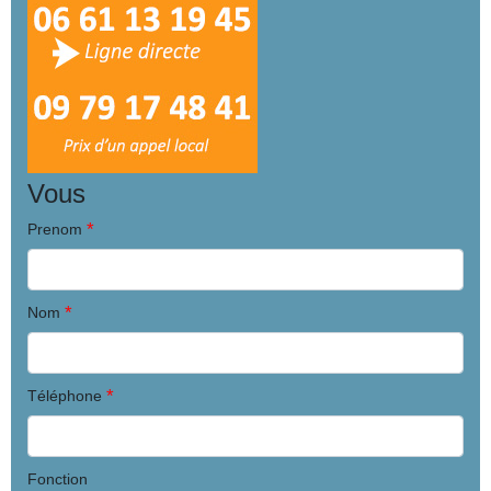
Vous
*
Prenom
*
Nom
*
Téléphone
Fonction