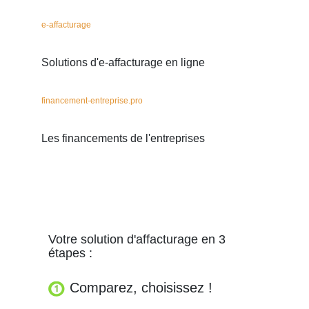
e-affacturage
Solutions d'e-affacturage en ligne
financement-entreprise.pro
Les financements de l'entreprises
Votre solution d'affacturage en 3
étapes :
Comparez, choisissez !