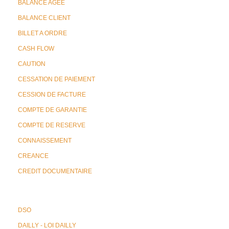
BALANCE AGEE
BALANCE CLIENT
BILLET A ORDRE
CASH FLOW
CAUTION
CESSATION DE PAIEMENT
CESSION DE FACTURE
COMPTE DE GARANTIE
COMPTE DE RESERVE
CONNAISSEMENT
CREANCE
CREDIT DOCUMENTAIRE
DSO
DAILLY - LOI DAILLY