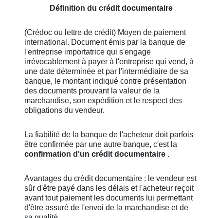
Définition du crédit documentaire
(Crédoc ou lettre de crédit) Moyen de paiement
international. Document émis par la banque de
l'entreprise importatrice qui s'engage
irrévocablement à payer à l'entreprise qui vend, à
une date déterminée et par l'intermédiaire de sa
banque, le montant indiqué contre présentation
des documents prouvant la valeur de la
marchandise, son expédition et le respect des
obligations du vendeur.
La fiabilité de la banque de l'acheteur doit parfois
être confirmée par une autre banque, c'est la
confirmation d'un crédit documentaire
.
Avantages du crédit documentaire : le vendeur est
sûr d'être payé dans les délais et l'acheteur reçoit
avant tout paiement les documents lui permettant
d'être assuré de l'envoi de la marchandise et de
sa qualité.