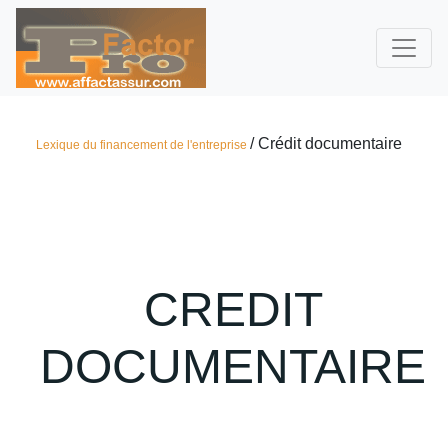
/ Crédit documentaire
Lexique du financement de l'entreprise
CREDIT
DOCUMENTAIRE