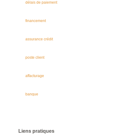
délais de paiement
financement
assurance crédit
poste client
affacturage
banque
Liens pratiques