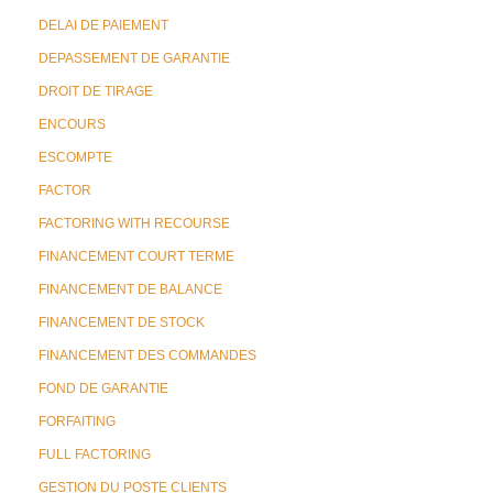
DELAI DE PAIEMENT
DEPASSEMENT DE GARANTIE
DROIT DE TIRAGE
ENCOURS
ESCOMPTE
FACTOR
FACTORING WITH RECOURSE
FINANCEMENT COURT TERME
FINANCEMENT DE BALANCE
FINANCEMENT DE STOCK
FINANCEMENT DES COMMANDES
FOND DE GARANTIE
FORFAITING
FULL FACTORING
GESTION DU POSTE CLIENTS