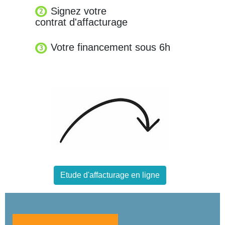
Signez votre
contrat d'affacturage
Votre financement sous 6h
Etude d'affacturage en ligne