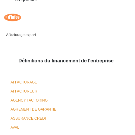
Affacturage export
Définitions du financement de l'entreprise
AFFACTURAGE
AFFACTUREUR
AGENCY FACTORING
AGREMENT DE GARANTIE
ASSURANCE CREDIT
AVAL