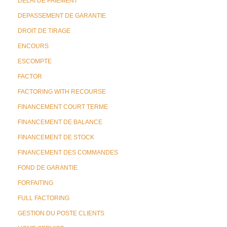
DELAI DE PAIEMENT
DEPASSEMENT DE GARANTIE
DROIT DE TIRAGE
ENCOURS
ESCOMPTE
FACTOR
FACTORING WITH RECOURSE
FINANCEMENT COURT TERME
FINANCEMENT DE BALANCE
FINANCEMENT DE STOCK
FINANCEMENT DES COMMANDES
FOND DE GARANTIE
FORFAITING
FULL FACTORING
GESTION DU POSTE CLIENTS