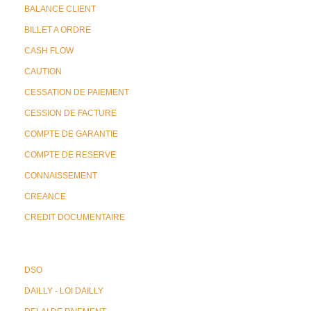
BALANCE CLIENT
BILLET A ORDRE
CASH FLOW
CAUTION
CESSATION DE PAIEMENT
CESSION DE FACTURE
COMPTE DE GARANTIE
COMPTE DE RESERVE
CONNAISSEMENT
CREANCE
CREDIT DOCUMENTAIRE
DSO
DAILLY - LOI DAILLY