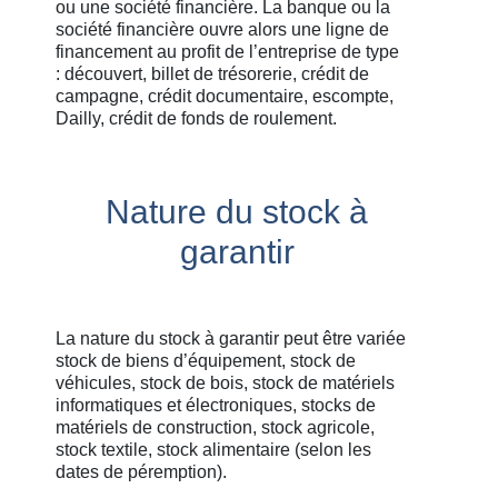
ou une société financière. La banque ou la
société financière ouvre alors une ligne de
financement au profit de l’entreprise de type
: découvert, billet de trésorerie, crédit de
campagne, crédit documentaire, escompte,
Dailly, crédit de fonds de roulement.
Nature du stock à
garantir
La nature du stock à garantir peut être variée
stock de biens d’équipement, stock de
véhicules, stock de bois, stock de matériels
informatiques et électroniques, stocks de
matériels de construction, stock agricole,
stock textile, stock alimentaire (selon les
dates de péremption).