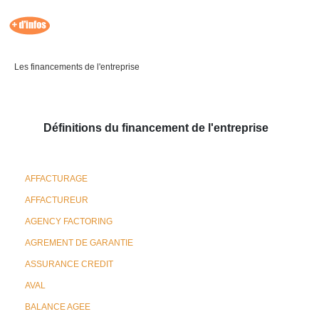
Les financements de l'entreprise
Définitions du financement de l'entreprise
AFFACTURAGE
AFFACTUREUR
AGENCY FACTORING
AGREMENT DE GARANTIE
ASSURANCE CREDIT
AVAL
BALANCE AGEE