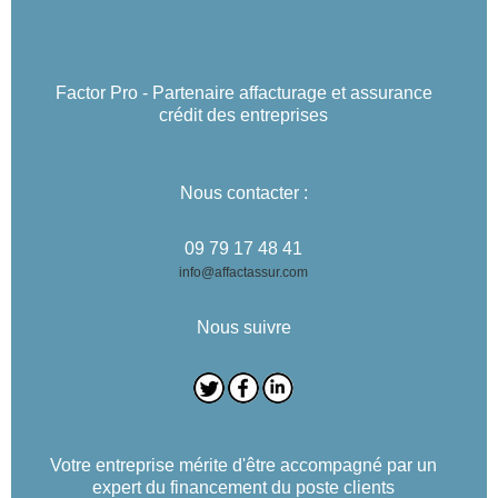
Factor Pro - Partenaire affacturage et assurance
crédit des entreprises
Nous contacter :
09 79 17 48 41
info@affactassur.com
Nous suivre
Votre entreprise mérite d'être accompagné par un
expert du financement du poste clients