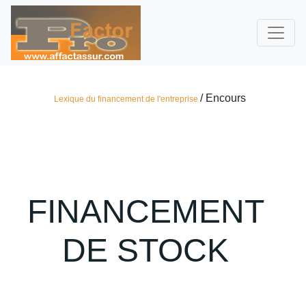
/ Encours
Lexique du financement de l'entreprise
FINANCEMENT
DE STOCK