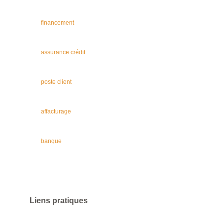
financement
assurance crédit
poste client
affacturage
banque
Liens pratiques