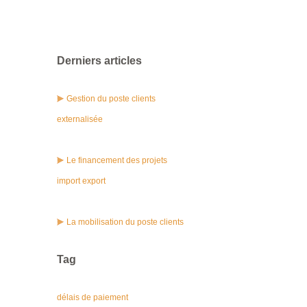
Derniers articles
Gestion du poste clients
externalisée
Le financement des projets
import export
La mobilisation du poste clients
Tag
délais de paiement