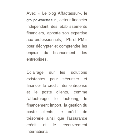
Avec « Le blog Affactassur», le
, acteur financier
groupe Affactassur
indépendant des établissements
financiers, apporte son expertise
aux professionnels, TPE et PME
pour décrypter et comprendre les
enjeux du financement des
entreprises.
Eclairage sur les solutions
existantes pour sécuriser et
financer le crédit inter entreprise
et le poste clients, comme
l'affacturage, le factoring, le
financement import, la gestion du
poste clients, le crédit de
trésorerie ainsi que l'assurance
crédit et le recouvrement
international.