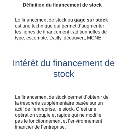
Définition du financement de stock
Le financement de stock ou
gage sur stock
est une technique qui permet d’augmenter
les lignes de financement traditionnelles de
type, escompte, Dailly, découvert, MCNE.
Intérêt du financement de
stock
Le financement de stock permet d’obtenir de
la trésorerie supplémentaire basée sur un
actif de l’entreprise, le stock. C’est une
opération souple et rapide qui ne modifie
pas le fonctionnement et l’environnement
financier de l’entreprise.