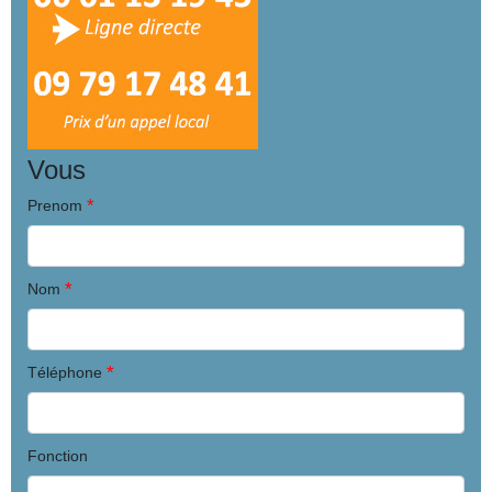
Vous
*
Prenom
*
Nom
*
Téléphone
Fonction