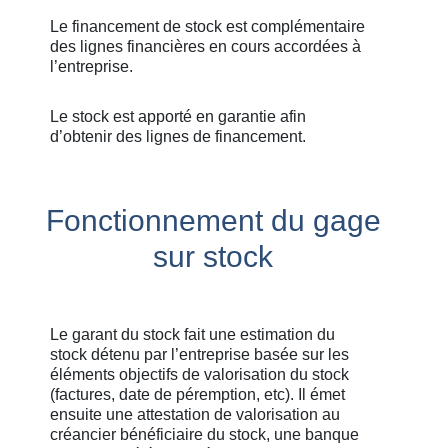
Le financement de stock est complémentaire
des lignes financières en cours accordées à
l’entreprise.
Le stock est apporté en garantie afin
d’obtenir des lignes de financement.
Fonctionnement du gage
sur stock
Le garant du stock fait une estimation du
stock détenu par l’entreprise basée sur les
éléments objectifs de valorisation du stock
(factures, date de péremption, etc). Il émet
ensuite une attestation de valorisation au
créancier bénéficiaire du stock, une banque