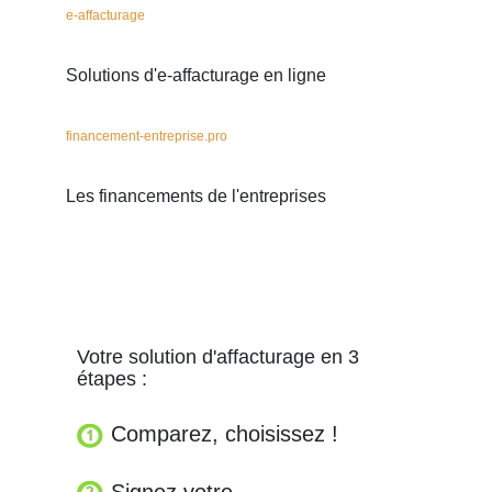
e-affacturage
Solutions d'e-affacturage en ligne
financement-entreprise.pro
Les financements de l'entreprises
Votre solution d'affacturage en 3
étapes :
Comparez, choisissez !
Signez votre