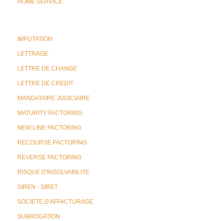
HOME SERVICE
IMPUTATION
LETTRAGE
LETTRE DE CHANGE
LETTRE DE CREDIT
MANDATAIRE JUDICIAIRE
MATURITY FACTORING
NEW LINE FACTORING
RECOURSE FACTORING
REVERSE FACTORING
RISQUE D'INSOLVABILITE
SIREN - SIRET
SOCIETE D'AFFACTURAGE
SUBROGATION