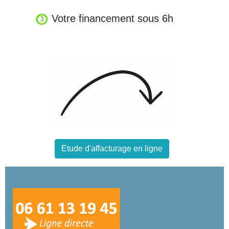
Votre financement sous 6h
Etude d'affacturage en ligne