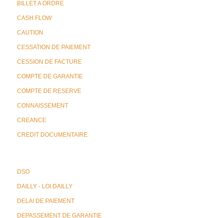
BILLET A ORDRE
CASH FLOW
CAUTION
CESSATION DE PAIEMENT
CESSION DE FACTURE
COMPTE DE GARANTIE
COMPTE DE RESERVE
CONNAISSEMENT
CREANCE
CREDIT DOCUMENTAIRE
DSO
DAILLY - LOI DAILLY
DELAI DE PAIEMENT
DEPASSEMENT DE GARANTIE