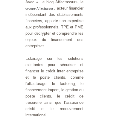
Avec « Le blog Affactassur», le
, acteur financier
groupe Affactassur
indépendant des établissements
financiers, apporte son expertise
aux professionnels, TPE et PME
pour décrypter et comprendre les
enjeux du financement des
entreprises.
Eclairage sur les solutions
existantes pour sécuriser et
financer le crédit inter entreprise
et le poste clients, comme
l'affacturage, le factoring, le
financement import, la gestion du
poste clients, le crédit de
trésorerie ainsi que l'assurance
crédit et le recouvrement
international.