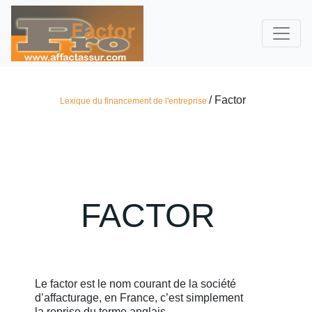
/ Factor
Lexique du financement de l'entreprise
FACTOR
Le factor est le nom courant de la société
d’affacturage, en France, c’est simplement
la reprise du terme anglais.