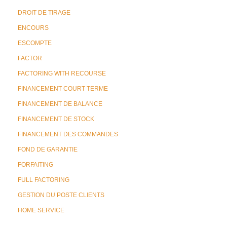
DROIT DE TIRAGE
ENCOURS
ESCOMPTE
FACTOR
FACTORING WITH RECOURSE
FINANCEMENT COURT TERME
FINANCEMENT DE BALANCE
FINANCEMENT DE STOCK
FINANCEMENT DES COMMANDES
FOND DE GARANTIE
FORFAITING
FULL FACTORING
GESTION DU POSTE CLIENTS
HOME SERVICE