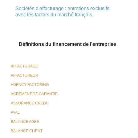
Sociétés d'affacturage : entretiens exclusifs
avec les factors du marché français
Définitions du financement de l'entreprise
AFFACTURAGE
AFFACTUREUR
AGENCY FACTORING
AGREMENT DE GARANTIE
ASSURANCE CREDIT
AVAL
BALANCE AGEE
BALANCE CLIENT