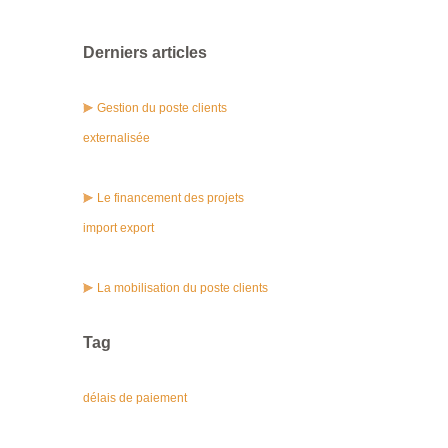
Derniers articles
Gestion du poste clients
externalisée
Le financement des projets
import export
La mobilisation du poste clients
Tag
délais de paiement