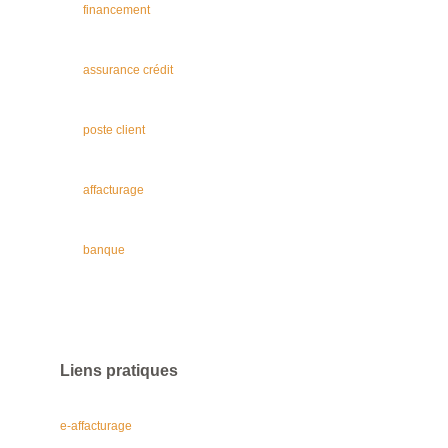
financement
assurance crédit
poste client
affacturage
banque
Liens pratiques
e-affacturage