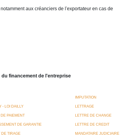
, notamment aux créanciers de l'exportateur en cas de
s du financement de l'entreprise
IMPUTATION
 - LOI DAILLY
LETTRAGE
 DE PAIEMENT
LETTRE DE CHANGE
SSEMENT DE GARANTIE
LETTRE DE CREDIT
 DE TIRAGE
MANDATAIRE JUDICIAIRE