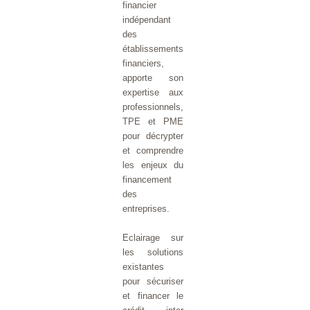
financier
indépendant
des
établissements
financiers,
apporte son
expertise aux
professionnels,
TPE et PME
pour décrypter
et comprendre
les enjeux du
financement
des
entreprises.
Eclairage sur
les solutions
existantes
pour sécuriser
et financer le