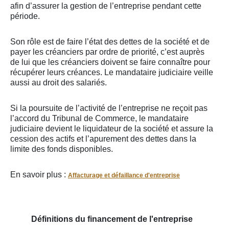
afin d’assurer la gestion de l’entreprise pendant cette
période.
Son rôle est de faire l’état des dettes de la société et de
payer les créanciers par ordre de priorité, c’est auprès
de lui que les créanciers doivent se faire connaître pour
récupérer leurs créances. Le mandataire judiciaire veille
aussi au droit des salariés.
Si la poursuite de l’activité de l’entreprise ne reçoit pas
l’accord du Tribunal de Commerce, le mandataire
judiciaire devient le liquidateur de la société et assure la
cession des actifs et l’apurement des dettes dans la
limite des fonds disponibles.
En savoir plus :
Affacturage et défaillance d'entreprise
Définitions du financement de l'entreprise