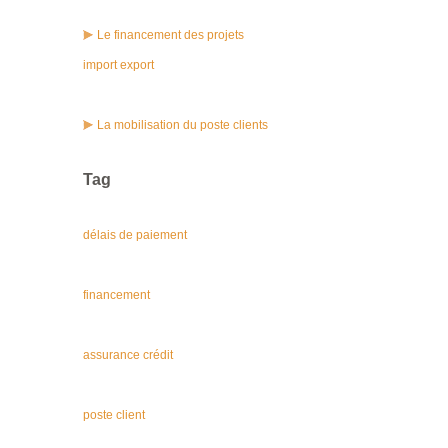
Le financement des projets
import export
La mobilisation du poste clients
Tag
délais de paiement
financement
assurance crédit
poste client