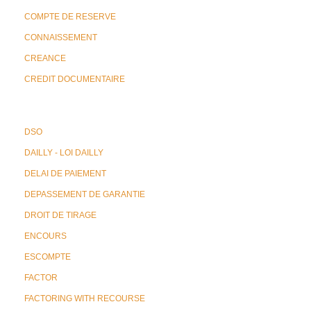
COMPTE DE RESERVE
CONNAISSEMENT
CREANCE
CREDIT DOCUMENTAIRE
DSO
DAILLY - LOI DAILLY
DELAI DE PAIEMENT
DEPASSEMENT DE GARANTIE
DROIT DE TIRAGE
ENCOURS
ESCOMPTE
FACTOR
FACTORING WITH RECOURSE