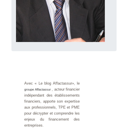
Avec « Le blog Affactassur», le
, acteur financier
groupe Affactassur
indépendant des établissements
financiers, apporte son expertise
aux professionnels, TPE et PME
pour décrypter et comprendre les
enjeux du financement des
entreprises.