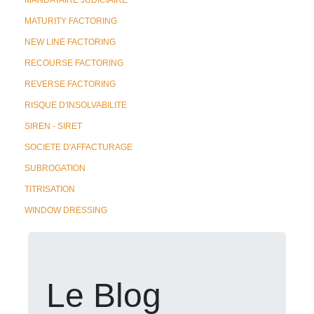
MANDATAIRE JUDICIAIRE
MATURITY FACTORING
NEW LINE FACTORING
RECOURSE FACTORING
REVERSE FACTORING
RISQUE D'INSOLVABILITE
SIREN - SIRET
SOCIETE D'AFFACTURAGE
SUBROGATION
TITRISATION
WINDOW DRESSING
Le Blog