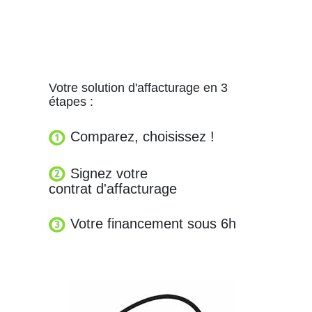
Votre solution d'affacturage en 3
étapes :
Comparez, choisissez !
Signez votre
contrat d'affacturage
Votre financement sous 6h