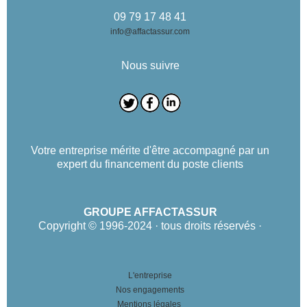
09 79 17 48 41
info@affactassur.com
Nous suivre
Votre entreprise mérite d'être accompagné par un
expert du financement du poste clients
GROUPE AFFACTASSUR
Copyright © 1996-2024 · tous droits réservés ·
L'entreprise
Nos engagements
Mentions légales