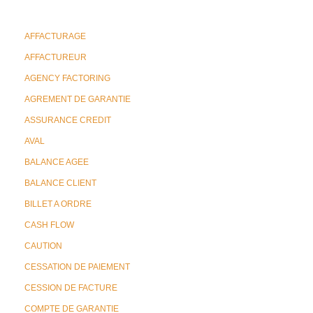
AFFACTURAGE
AFFACTUREUR
AGENCY FACTORING
AGREMENT DE GARANTIE
ASSURANCE CREDIT
AVAL
BALANCE AGEE
BALANCE CLIENT
BILLET A ORDRE
CASH FLOW
CAUTION
CESSATION DE PAIEMENT
CESSION DE FACTURE
COMPTE DE GARANTIE