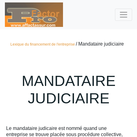
/ Mandataire judiciaire
Lexique du financement de l'entreprise
MANDATAIRE
JUDICIAIRE
Le mandataire judicaire est nommé quand une
entreprise se trouve placée sous procédure collective,