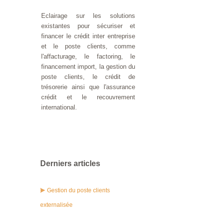
Eclairage sur les solutions
existantes pour sécuriser et
financer le crédit inter entreprise
et le poste clients, comme
l'affacturage, le factoring, le
financement import, la gestion du
poste clients, le crédit de
trésorerie ainsi que l'assurance
crédit et le recouvrement
international.
Derniers articles
Gestion du poste clients
externalisée