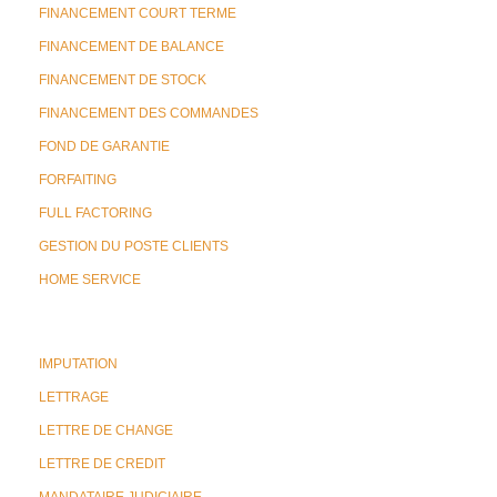
FINANCEMENT COURT TERME
FINANCEMENT DE BALANCE
FINANCEMENT DE STOCK
FINANCEMENT DES COMMANDES
FOND DE GARANTIE
FORFAITING
FULL FACTORING
GESTION DU POSTE CLIENTS
HOME SERVICE
IMPUTATION
LETTRAGE
LETTRE DE CHANGE
LETTRE DE CREDIT