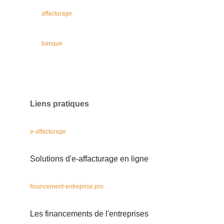
affacturage
banque
Liens pratiques
e-affacturage
Solutions d'e-affacturage en ligne
financement-entreprise.pro
Les financements de l'entreprises