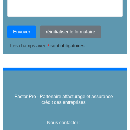
Envoyer
réinitialiser le formulaire
*
Les champs avec
sont obligatoires
Factor Pro - Partenaire affacturage et assurance
crédit des entreprises
Nous contacter :