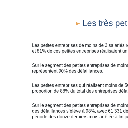
Les très peti
Les petites entreprises de moins de 3 salariés 
et 81% de ces petites entreprises réalisaient un 
Sur le segment des petites entreprises de moins
représentent 90% des défaillances.
Les petites entreprises qui réalisent moins de
proportion de 88% du total des entreprises défai
Sur le segment des petites entreprises de moins 
des défaillances s’élève à 98%, avec 61 331 défa
période des douze derniers mois arrêtée à fin j