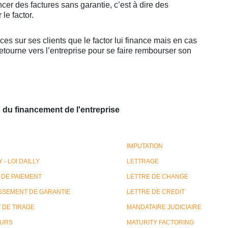
cer des factures sans garantie, c’est à dire des
le factor.
es sur ses clients que le factor lui finance mais en cas
etourne vers l’entreprise pour se faire rembourser son
s du financement de l'entreprise
IMPUTATION
 - LOI DAILLY
LETTRAGE
 DE PAIEMENT
LETTRE DE CHANGE
SSEMENT DE GARANTIE
LETTRE DE CREDIT
 DE TIRAGE
MANDATAIRE JUDICIAIRE
URS
MATURITY FACTORING