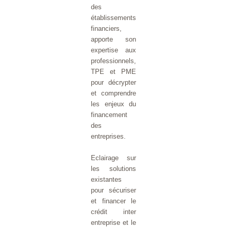
des
établissements
financiers,
apporte son
expertise aux
professionnels,
TPE et PME
pour décrypter
et comprendre
les enjeux du
financement
des
entreprises.
Eclairage sur
les solutions
existantes
pour sécuriser
et financer le
crédit inter
entreprise et le