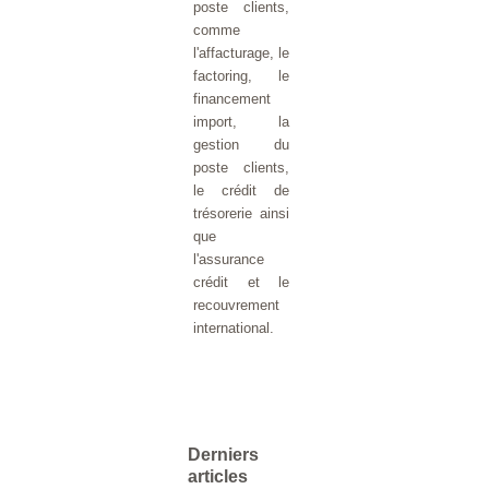
poste clients,
comme
l'affacturage, le
factoring, le
financement
import, la
gestion du
poste clients,
le crédit de
trésorerie ainsi
que
l'assurance
crédit et le
recouvrement
international.
Derniers
articles