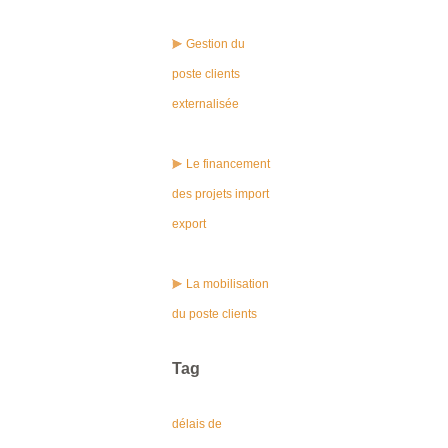
Gestion du
poste clients
externalisée
Le financement
des projets import
export
La mobilisation
du poste clients
Tag
délais de