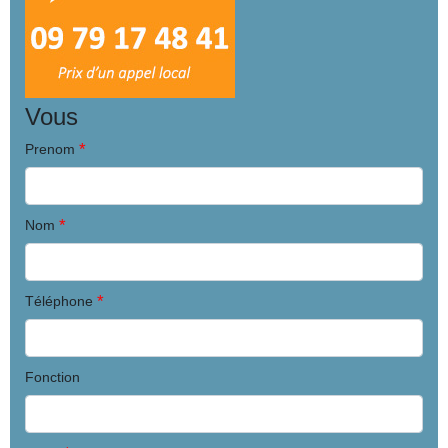
Vous
*
Prenom
*
Nom
*
Téléphone
Fonction