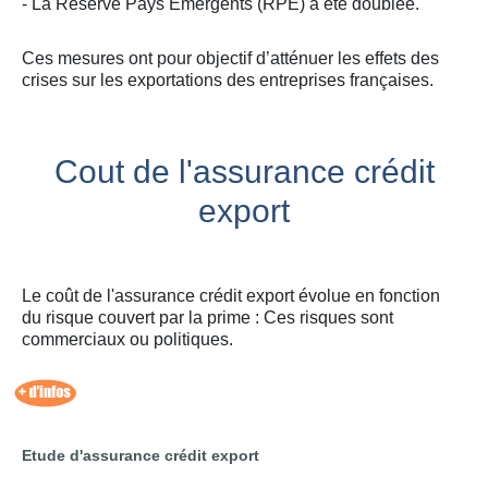
- La Réserve Pays Emergents (RPE) a été doublée.
Ces mesures ont pour objectif d’atténuer les effets des
crises sur les exportations des entreprises françaises.
Cout de l'assurance crédit
export
Le coût de l'assurance crédit export évolue en fonction
du risque couvert par la prime : Ces risques sont
commerciaux ou politiques.
Etude d'assurance crédit export