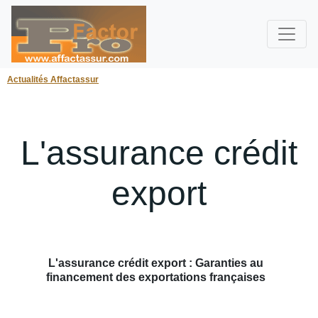
Actualités Affactassur
L'assurance crédit
export
L'assurance crédit export : Garanties au
financement des exportations françaises