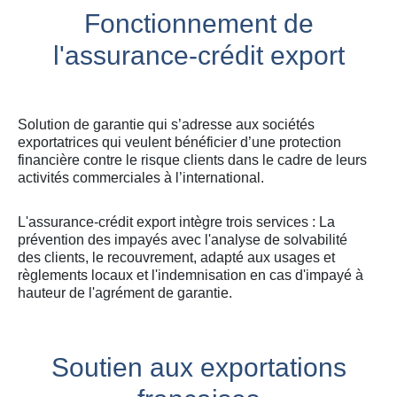
Fonctionnement de
l'assurance-crédit export
Solution de garantie qui s’adresse aux sociétés
exportatrices qui veulent bénéficier d’une protection
financière contre le risque clients dans le cadre de leurs
activités commerciales à l’international.
L'assurance-crédit export intègre trois services : La
prévention des impayés avec l'analyse de solvabilité
des clients, le recouvrement, adapté aux usages et
règlements locaux et l'indemnisation en cas d'impayé à
hauteur de l'agrément de garantie.
Soutien aux exportations