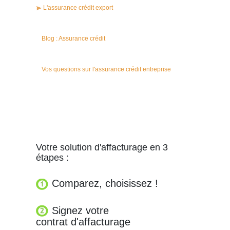
L'assurance crédit export
Blog : Assurance crédit
Vos questions sur l'assurance crédit entreprise
Votre solution d'affacturage en 3
étapes :
Comparez, choisissez !
Signez votre
contrat d'affacturage