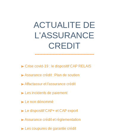
ACTUALITE DE
L'ASSURANCE
CREDIT
----------------------------------------
Crise covid-19 : le dispositif CAP RELAIS
Assurance crédit : Plan de soutien
Affactassur et l'assurance crédit
Les incidents de paiement
Le non dénommé
Le dispositif CAP+ et CAP export
Assurance crédit et règlementation
Les coupures de garantie crédit