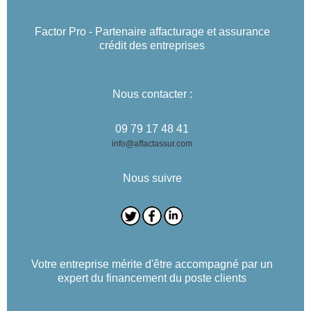
Factor Pro - Partenaire affacturage et assurance
crédit des entreprises
Nous contacter :
09 79 17 48 41
info@affactassur.com
Nous suivre
Votre entreprise mérite d'être accompagné par un
expert du financement du poste clients