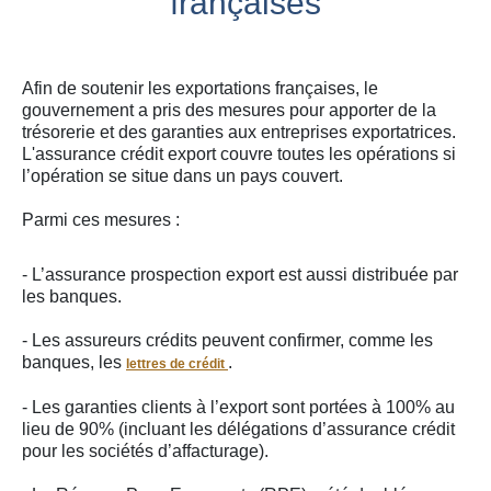
françaises
Afin de soutenir les exportations françaises, le
gouvernement a pris des mesures pour apporter de la
trésorerie et des garanties aux entreprises exportatrices.
L'assurance crédit export couvre toutes les opérations si
l’opération se situe dans un pays couvert.
Parmi ces mesures :
- L’assurance prospection export est aussi distribuée par
les banques.
- Les assureurs crédits peuvent confirmer, comme les
banques, les
.
lettres de crédit
- Les garanties clients à l’export sont portées à 100% au
lieu de 90% (incluant les délégations d’assurance crédit
pour les sociétés d’affacturage).