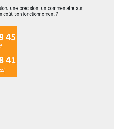
ion, une précision, un commentaire sur
on coût, son fonctionnement ?