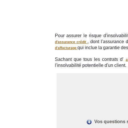
Pour assurer le risque d'insolvabili
, dont l'assurance 
d'assurance crédit
qui inclue la garantie des
d'affacturage
Sachant que tous les contrats d'
a
l'insolvabilité potentielle d'un client.
Vos questions s