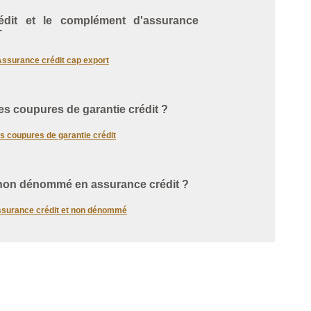
dit et le complément d'assurance
T
Assurance crédit cap export
s coupures de garantie crédit ?
s coupures de garantie crédit
 non dénommé en assurance crédit ?
surance crédit et non dénommé