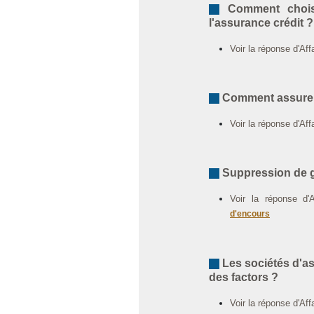
Comment choisir
l'assurance crédit ?
Voir la réponse d'Af
Comment assurer l
Voir la réponse d'Af
Suppression de g
Voir la réponse d'
d'encours
Les sociétés d'as
des factors ?
Voir la réponse d'Af