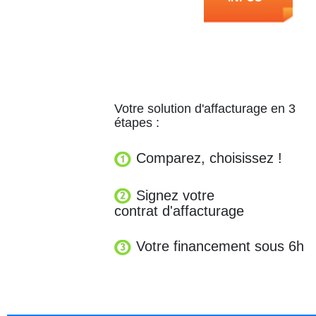
Votre solution d'affacturage en 3
étapes :
Comparez, choisissez !
Signez votre
contrat d'affacturage
Votre financement sous 6h