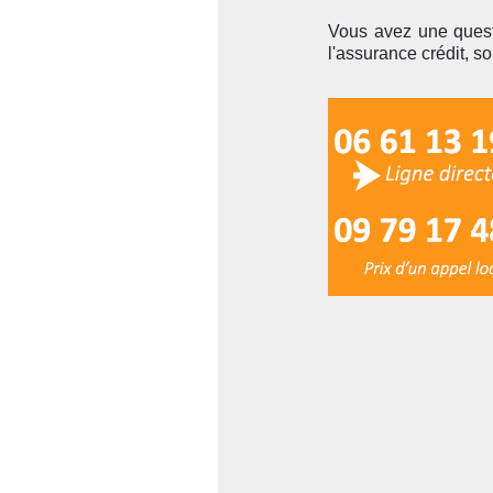
Vous avez une quest
l'assurance crédit, s