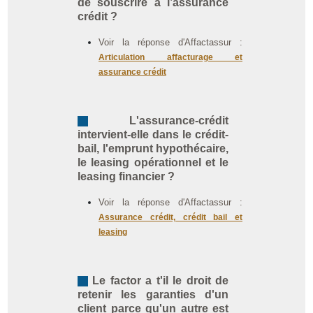
de souscrire à l’assurance
crédit ?
Voir la réponse d'Affactassur :
Articulation affacturage et
assurance crédit
L'assurance-crédit
intervient-elle dans le crédit-
bail, l'emprunt hypothécaire,
le leasing opérationnel et le
leasing financier ?
Voir la réponse d'Affactassur :
Assurance crédit, crédit bail et
leasing
Le factor a t'il le droit de
retenir les garanties d'un
client parce qu'un autre est