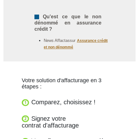
Qu'est ce que le non
dénommé en assurance
crédit ?
News Affactassur
Assurance crédit
et non dénommé
Votre solution d'affacturage en 3
étapes :
Comparez, choisissez !
Signez votre
contrat d'affacturage