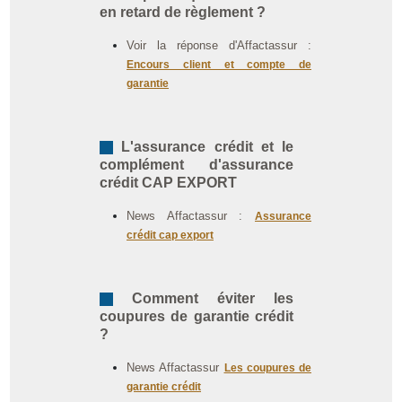
en retard de règlement ?
Voir la réponse d'Affactassur :
Encours client et compte de
garantie
L'assurance crédit et le
complément d'assurance
crédit CAP EXPORT
News Affactassur :
Assurance
crédit cap export
Comment éviter les
coupures de garantie crédit
?
News Affactassur
Les coupures de
garantie crédit