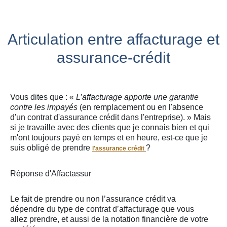
Articulation entre affacturage et
assurance-crédit
Vous dites que : «
L’affacturage apporte une garantie
contre les impayés
(en remplacement ou en l'absence
d'un contrat d'assurance crédit dans l'entreprise). » Mais
si je travaille avec des clients que je connais bien et qui
m'ont toujours payé en temps et en heure, est-ce que je
suis obligé de prendre
?
l'assurance crédit
Réponse d'Affactassur
Le fait de prendre ou non l’assurance crédit va
dépendre du type de contrat d’affacturage que vous
allez prendre, et aussi de la notation financière de votre