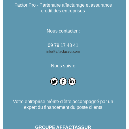
Factor Pro - Partenaire affacturage et assurance
crédit des entreprises
Nous contacter :
09 79 17 48 41
info@affactassur.com
Nous suivre
Votre entreprise mérite d'être accompagné par un
expert du financement du poste clients
GROUPE AFFACTASSUR