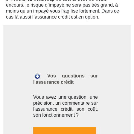
encours, le risque d’impayé ne sera pas très grand, à
moins qu’un impayé vous fragilise fortement. Dans ce
cas là aussi l’assurance crédit est en option.
Vos questions sur
l'assurance crédit
Vous avez une question, une
précision, un commentaire sur
l'assurance crédit, son coût,
son fonctionnement ?