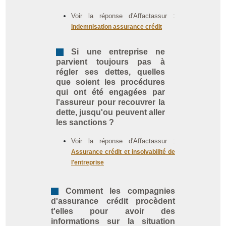
Voir la réponse d'Affactassur :
Indemnisation assurance crédit
Si une entreprise ne
parvient toujours pas à
régler ses dettes, quelles
que soient les procédures
qui ont été engagées par
l'assureur pour recouvrer la
dette, jusqu'ou peuvent aller
les sanctions ?
Voir la réponse d'Affactassur :
Assurance crédit et insolvabilité de
l'entreprise
Comment les compagnies
d'assurance crédit procèdent
t'elles pour avoir des
informations sur la situation