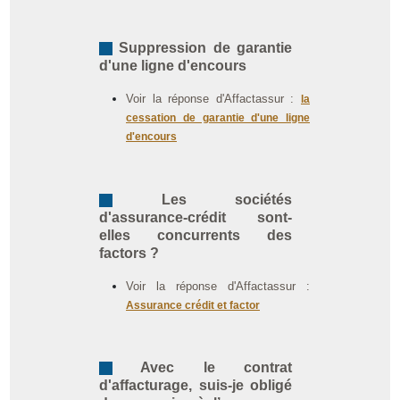
Suppression de garantie
d'une ligne d'encours
Voir la réponse d'Affactassur :
la
cessation de garantie d'une ligne
d'encours
Les sociétés
d'assurance-crédit sont-
elles concurrents des
factors ?
Voir la réponse d'Affactassur :
Assurance crédit et factor
Avec le contrat
d'affacturage, suis-je obligé