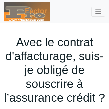
Avec le contrat
d'affacturage, suis-
je obligé de
souscrire à
l’assurance crédit ?