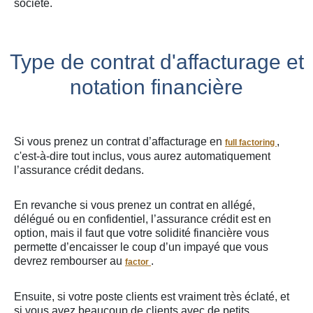
société.
Type de contrat d'affacturage et
notation financière
Si vous prenez un contrat d’affacturage en
,
full factoring
c'est-à-dire tout inclus, vous aurez automatiquement
l’assurance crédit dedans.
En revanche si vous prenez un contrat en allégé,
délégué ou en confidentiel, l’assurance crédit est en
option, mais il faut que votre solidité financière vous
permette d’encaisser le coup d’un impayé que vous
devrez rembourser au
.
factor
Ensuite, si votre poste clients est vraiment très éclaté, et
si vous avez beaucoup de clients avec de petits