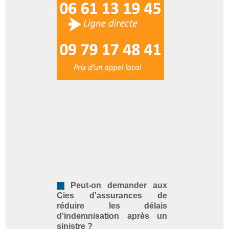
Peut-on demander aux
Cies d'assurances de
réduire les délais
d'indemnisation après un
sinistre ?