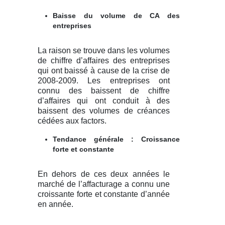
Baisse du volume de CA des
entreprises
La raison se trouve dans les volumes
de chiffre d’affaires des entreprises
qui ont baissé à cause de la crise de
2008-2009. Les entreprises ont
connu des baissent de chiffre
d’affaires qui ont conduit à des
baissent des volumes de créances
cédées aux factors.
Tendance générale : Croissance
forte et constante
En dehors de ces deux années le
marché de l’affacturage a connu une
croissante forte et constante d’année
en année.