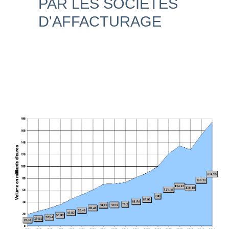
PAR LES SOCIETES
D'AFFACTURAGE