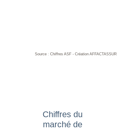
Source : Chiffres ASF - Création AFFACTASSUR
Chiffres du
marché de