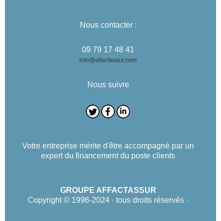
Nous contacter :
09 79 17 48 41
info@affactassur.com
Nous suivre
Votre entreprise mérite d'être accompagné par un
expert du financement du poste clients
GROUPE AFFACTASSUR
Copyright © 1996-2024 · tous droits réservés ·