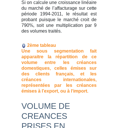
Si on calcule une croissance linéaire
du marché de l’affacturage sur cette
période 1994-2011, le résultat est
probant puisque le marché croit de
790%, soit une multiplication par 9
des volumes traités.
2ème tableau
Une sous segmentation fait
apparaitre la répartition de ce
volume entre les créances
domestiques, celles émises sur
des clients français, et les
créances internationales,
représentées par les créances
émises à l’export, ou à l‘import.
VOLUME DE
CREANCES
PRISES EN