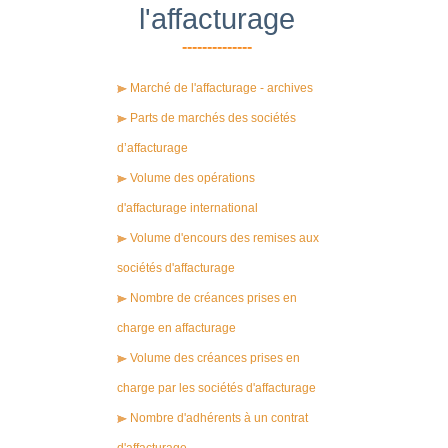
l'affacturage
--------------
Marché de l'affacturage - archives
Parts de marchés des sociétés
d’affacturage
Volume des opérations
d'affacturage international
Volume d'encours des remises aux
sociétés d'affacturage
Nombre de créances prises en
charge en affacturage
Volume des créances prises en
charge par les sociétés d'affacturage
Nombre d'adhérents à un contrat