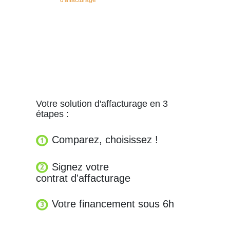
d'affacturage
Votre solution d'affacturage en 3
étapes :
Comparez, choisissez !
Signez votre
contrat d'affacturage
Votre financement sous 6h