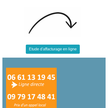
Etude d'affacturage en ligne