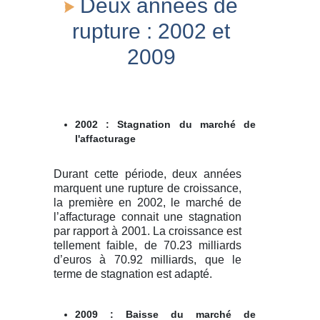
Deux années de
rupture : 2002 et
2009
2002 : Stagnation du marché de
l'affacturage
Durant cette période, deux années
marquent une rupture de croissance,
la première en 2002, le marché de
l’affacturage connait une stagnation
par rapport à 2001. La croissance est
tellement faible, de 70.23 milliards
d’euros à 70.92 milliards, que le
terme de stagnation est adapté.
2009 : Baisse du marché de