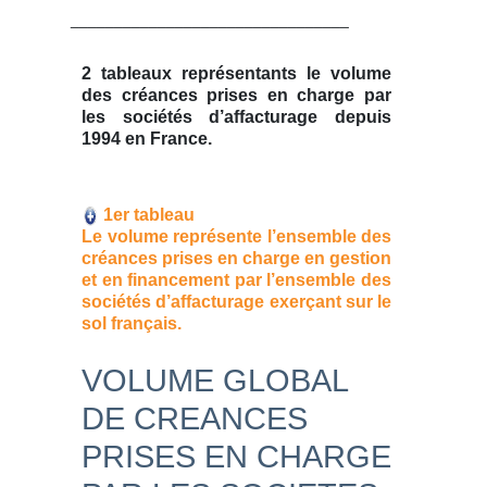
________________________________
2 tableaux représentants le volume
des créances prises en charge par
les sociétés d’affacturage depuis
1994 en France.
1er tableau
Le volume représente l’ensemble des
créances prises en charge en gestion
et en financement par l’ensemble des
sociétés d’affacturage exerçant sur le
sol français.
VOLUME GLOBAL
DE CREANCES
PRISES EN CHARGE