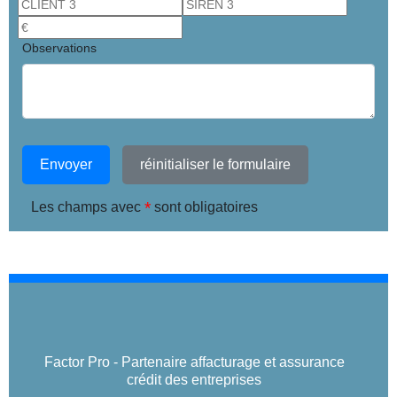
Observations
Envoyer
réinitialiser le formulaire
*
Les champs avec
sont obligatoires
Factor Pro - Partenaire affacturage et assurance
crédit des entreprises