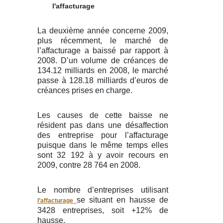
l'affacturage
La deuxième année concerne 2009,
plus récemment, le marché de
l’affacturage a baissé par rapport à
2008. D’un volume de créances de
134.12 milliards en 2008, le marché
passe à 128.18 milliards d’euros de
créances prises en charge.
Les causes de cette baisse ne
résident pas dans une désaffection
des entreprise pour l’affacturage
puisque dans le même temps elles
sont 32 192 à y avoir recours en
2009, contre 28 764 en 2008.
Le nombre d’entreprises utilisant
se situant en hausse de
l’affacturage
3428 entreprises, soit +12% de
hausse.