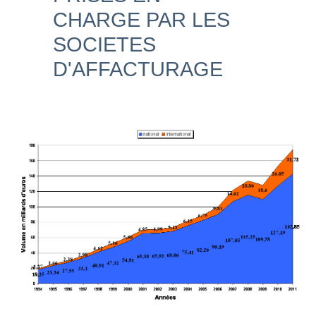
CHARGE PAR LES
SOCIETES
D'AFFACTURAGE