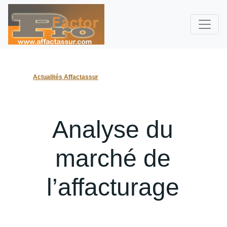
Actualités Affactassur
Analyse du
marché de
l’affacturage