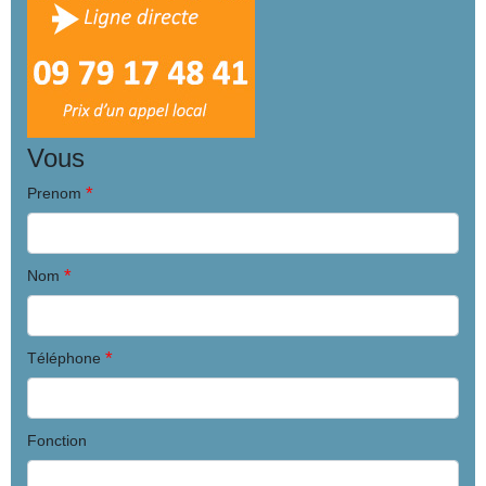
Vous
*
Prenom
*
Nom
*
Téléphone
Fonction