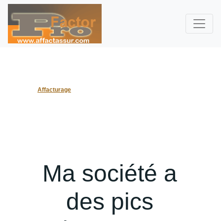
Affacturage
Ma société a
des pics