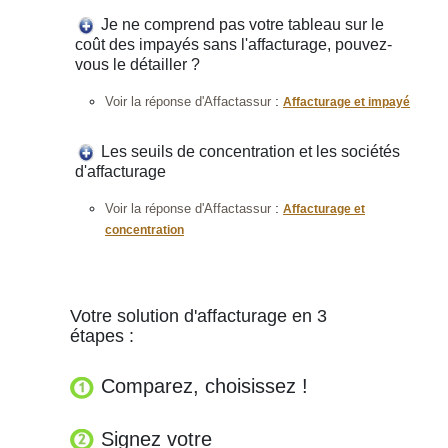
Je ne comprend pas votre tableau sur le
coût des impayés sans l'affacturage, pouvez-
vous le détailler ?
:
Voir la réponse d'Affactassur
Affacturage et impayé
Les seuils de concentration et les sociétés
d'affacturage
:
Voir la réponse d'Affactassur
Affacturage et
concentration
Votre solution d'affacturage en 3
étapes :
Comparez, choisissez !
Signez votre