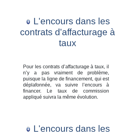
L'encours dans les
contrats d'affacturage à
taux
Pour les contrats d’affacturage à taux, il
n’y a pas vraiment de problème,
puisque la ligne de financement, qui est
déplafonnée, va suivre l’encours à
financer. Le taux de commission
appliqué suivra la même évolution.
L'encours dans les