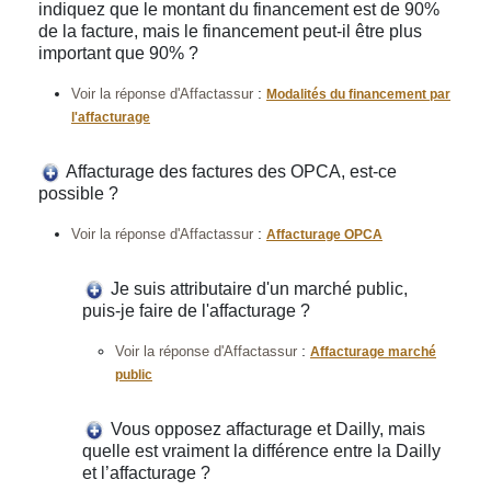
indiquez que le montant du financement est de 90%
de la facture, mais le financement peut-il être plus
important que 90% ?
:
Voir la réponse d'Affactassur
Modalités du financement par
l'affacturage
Affacturage des factures des OPCA, est-ce
possible ?
:
Voir la réponse d'Affactassur
Affacturage OPCA
Je suis attributaire d'un marché public,
puis-je faire de l'affacturage ?
:
Voir la réponse d'Affactassur
Affacturage marché
public
Vous opposez affacturage et Dailly, mais
quelle est vraiment la différence entre la Dailly
et l’affacturage ?