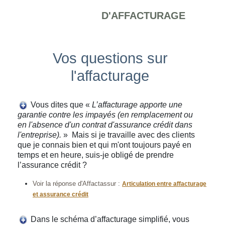
D'AFFACTURAGE
Vos questions sur
l'affacturage
Vous dites que «
L’affacturage apporte une
garantie contre les impayés (en remplacement ou
en l'absence d'un contrat d'assurance crédit dans
l'entreprise).
» Mais si je travaille avec des clients
que je connais bien et qui m'ont toujours payé en
temps et en heure, suis-je obligé de prendre
l’assurance crédit ?
Voir la réponse d'Affactassur :
Articulation entre affacturage
et assurance crédit
Dans le schéma d’affacturage simplifié, vous