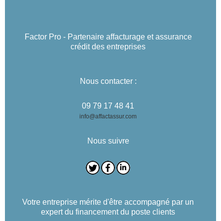
Factor Pro - Partenaire affacturage et assurance
crédit des entreprises
Nous contacter :
09 79 17 48 41
info@affactassur.com
Nous suivre
Votre entreprise mérite d'être accompagné par un
expert du financement du poste clients