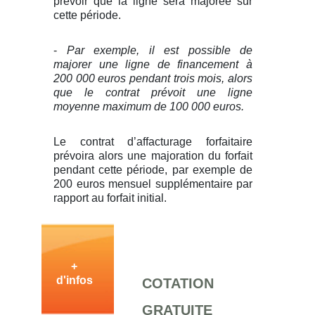
prévoir que la ligne sera majorée sur
cette période.
-
Par exemple, il est possible de
majorer une ligne de financement à
200 000 euros pendant trois mois, alors
que le contrat prévoit une ligne
moyenne maximum de 100 000 euros.
Le contrat d’affacturage forfaitaire
prévoira alors une majoration du forfait
pendant cette période, par exemple de
200 euros mensuel supplémentaire par
rapport au forfait initial.
+
d'infos
COTATION
GRATUITE