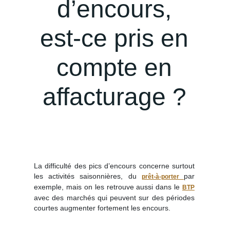
d’encours,
est-ce pris en
compte en
affacturage ?
La difficulté des pics d’encours concerne surtout
les activités saisonnières, du
par
prêt-à-porter
exemple, mais on les retrouve aussi dans le
BTP
avec des marchés qui peuvent sur des périodes
courtes augmenter fortement les encours.