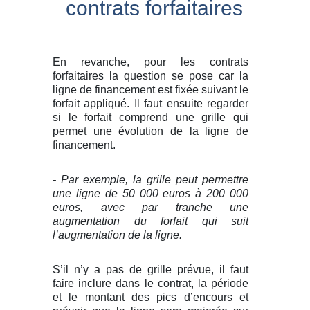
contrats forfaitaires
En revanche, pour les contrats
forfaitaires la question se pose car la
ligne de financement est fixée suivant le
forfait appliqué. Il faut ensuite regarder
si le forfait comprend une grille qui
permet une évolution de la ligne de
financement.
- Par exemple, la grille peut permettre
une ligne de 50 000 euros à 200 000
euros, avec par tranche une
augmentation du forfait qui suit
l’augmentation de la ligne.
S’il n’y a pas de grille prévue, il faut
faire inclure dans le contrat, la période
et le montant des pics d’encours et